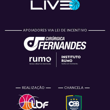
APOIADORES VIA LEI DE INCENTIVO
REALIZAÇÃO
CHANCELA