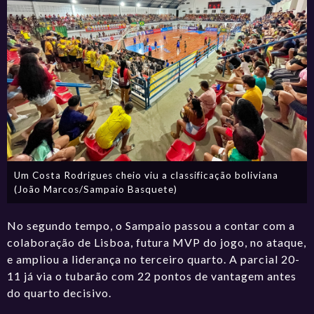
Um Costa Rodrigues cheio viu a classificação boliviana
(João Marcos/Sampaio Basquete)
No segundo tempo, o Sampaio passou a contar com a
colaboração de Lisboa, futura MVP do jogo, no ataque,
e ampliou a liderança no terceiro quarto. A parcial 20-
11 já via o tubarão com 22 pontos de vantagem antes
do quarto decisivo.