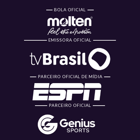
BOLA OFICIAL
EMISSORA OFICIAL
PARCEIRO OFICIAL DE MÍDIA
PARCEIRO OFICIAL