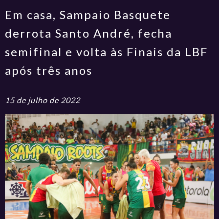
Em casa, Sampaio Basquete
derrota Santo André, fecha
semifinal e volta às Finais da LBF
após três anos
15 de julho de 2022