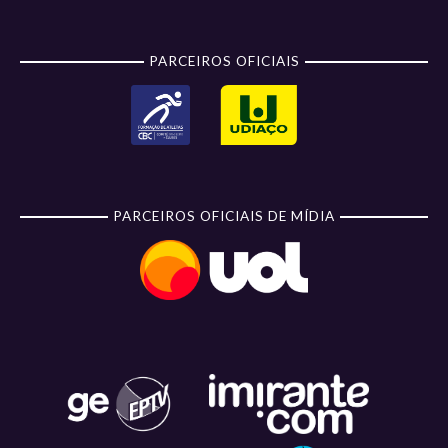
PARCEIROS OFICIAIS
PARCEIROS OFICIAIS DE MÍDIA