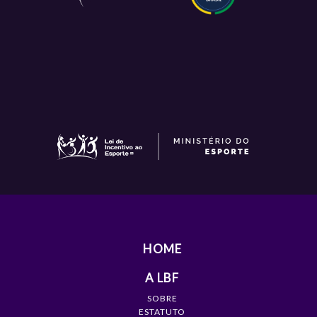
HOME
A LBF
SOBRE
ESTATUTO