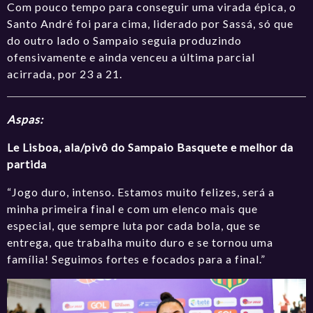
Com pouco tempo para conseguir uma virada épica, o
Santo André foi para cima, liderado por Sassá, só que
do outro lado o Sampaio seguia produzindo
ofensivamente e ainda venceu a última parcial
acirrada, por 23 a 21.
Aspas:
Le Lisboa, ala/pivô do Sampaio Basquete e melhor da
partida
“Jogo duro, intenso. Estamos muito felizes, será a
minha primeira final e com um elenco mais que
especial, que sempre luta por cada bola, que se
entrega, que trabalha muito duro e se tornou uma
família! Seguimos fortes e focados para a final.”