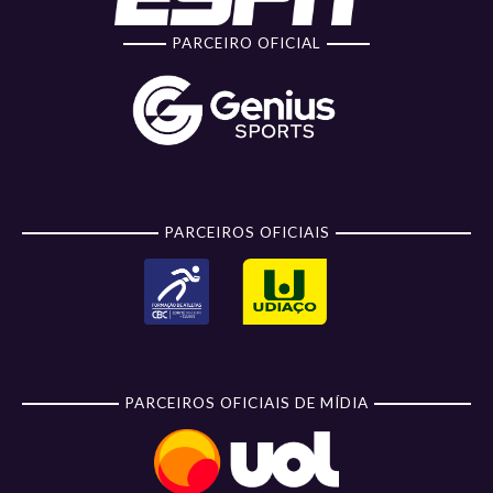
PARCEIRO OFICIAL
PARCEIROS OFICIAIS
PARCEIROS OFICIAIS DE MÍDIA