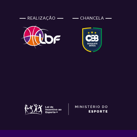
REALIZAÇÃO
CHANCELA