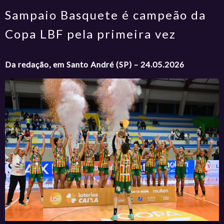
Sampaio Basquete é campeão da
Copa LBF pela primeira vez
Da redação, em Santo André (SP) – 24.05.2026