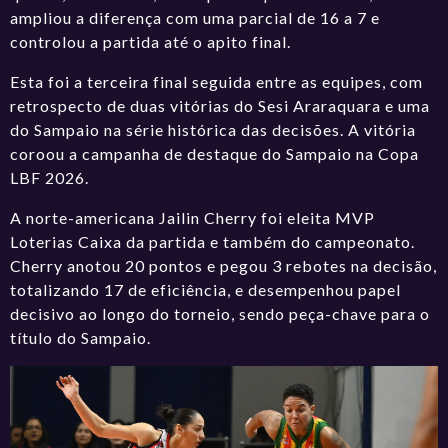
ampliou a diferença com uma parcial de 16 a 7 e
controlou a partida até o apito final.
Esta foi a terceira final seguida entre as equipes, com
retrospecto de duas vitórias do Sesi Araraquara e uma
do Sampaio na série histórica das decisões. A vitória
coroou a campanha de destaque do Sampaio na Copa
LBF 2026.
A norte-americana Jailin Cherry foi eleita MVP
Loterias Caixa da partida e também do campeonato.
Cherry anotou 20 pontos e pegou 3 rebotes na decisão,
totalizando 17 de eficiência, e desempenhou papel
decisivo ao longo do torneio, sendo peça-chave para o
título do Sampaio.