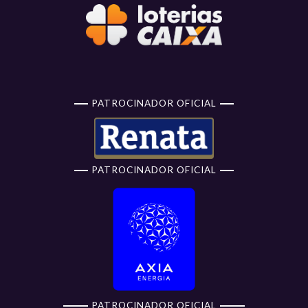
PATROCINADOR OFICIAL
PATROCINADOR OFICIAL
PATROCINADOR OFICIAL