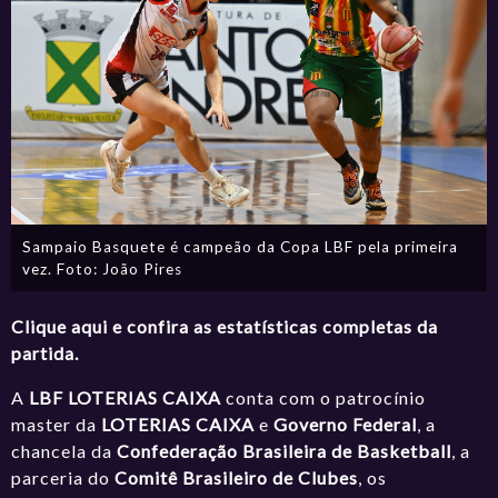
Sampaio Basquete é campeão da Copa LBF pela primeira
vez. Foto: João Pires
Clique aqui e confira as estatísticas completas da
partida.
A
LBF LOTERIAS CAIXA
conta com o patrocínio
master da
LOTERIAS CAIXA
e
Governo Federal
, a
chancela da
Confederação Brasileira de Basketball
, a
parceria do
Comitê Brasileiro de Clubes
, os