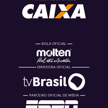
BOLA OFICIAL
EMISSORA OFICIAL
PARCEIRO OFICIAL DE MÍDIA