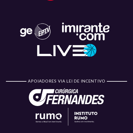
APOIADORES VIA LEI DE INCENTIVO