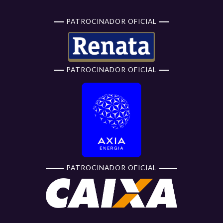
PATROCINADOR OFICIAL
PATROCINADOR OFICIAL
PATROCINADOR OFICIAL