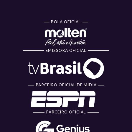
BOLA OFICIAL
EMISSORA OFICIAL
PARCEIRO OFICIAL DE MÍDIA
PARCEIRO OFICIAL