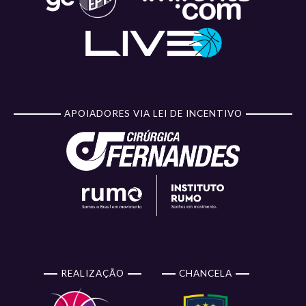
APOIADORES VIA LEI DE INCENTIVO
REALIZAÇÃO
CHANCELA