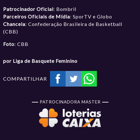
Patrocinador Oficial
: Bombril
Parceiros Oficiais de Mídia
: SporTV e Globo
Chancela
: Confederação Brasileira de Basketball
(CBB)
Foto
: CBB
por Liga de Basquete Feminino
COMPARTILHAR
PATROCINADORA MASTER