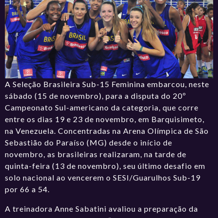
A Seleção Brasileira Sub-15 Feminina embarcou, neste
sábado (15 de novembro), para a disputa do 20º
Campeonato Sul-americano da categoria, que corre
entre os dias 19 e 23 de novembro, em Barquisimeto,
na Venezuela. Concentradas na Arena Olímpica de São
Sebastião do Paraíso (MG) desde o início de
novembro, as brasileiras realizaram, na tarde de
quinta-feira (13 de novembro), seu último desafio em
solo nacional ao vencerem o SESI/Guarulhos Sub-19
por 66 a 54.
A treinadora Anne Sabatini avaliou a preparação da