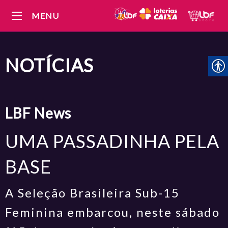
MENU
NOTÍCIAS
LBF
News
UMA PASSADINHA PELA
BASE
A Seleção Brasileira Sub-15
Feminina embarcou, neste sábado