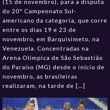
(15 de novembro), para a disputa
do 20º Campeonato Sul-
americano da categoria, que corre
entre os dias 19 e 23 de
novembro, em Barquisimeto, na
Venezuela. Concentradas na
Arena Olímpica de São Sebastião
do Paraíso (MG) desde o início de
novembro, as brasileiras
realizaram, na tarde de […]