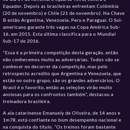
Equador. Depois as brasileiras enfrentam Colômbia
(20 de novembro) e Chile (21 de novembro). Na Chave
B estão Argentina, Venezuela, Peru e Paraguai. O Sul-
americano garante três vagas na Copa América Sub-
16, em 2015. Esta última classifica para o Mundial
Sub-17 de 2016.
“Essa é a primeira competição desta geração, então
não conhecemos muito as adversárias. Todos vão se
conhecer no decorrer da competição, mas pelo
retrospecto acredito que Argentina e Venezuela, que
estão no outro grupo, são os grandes adversários. O
Brasil é o favorito, então as seleções virão muito
ansiosas para os confrontos também”, destacou a
treinadora brasileira.
A ala catarinense Emanuely de Oliveira, de 14 anos e
1m78, está confiante no bom desempenho nacional e
na conquista do título. “Os treinos foram bastante