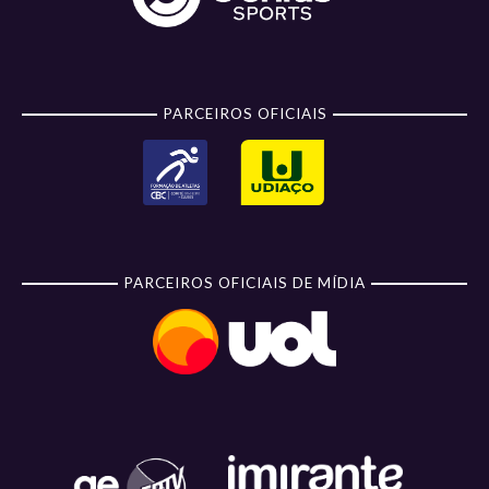
PARCEIROS OFICIAIS
PARCEIROS OFICIAIS DE MÍDIA