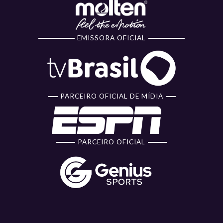
EMISSORA OFICIAL
PARCEIRO OFICIAL DE MÍDIA
PARCEIRO OFICIAL