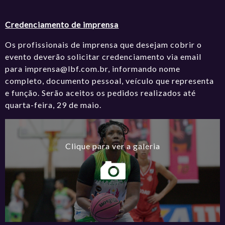
Credenciamento de imprensa
Os profissionais de imprensa que desejam cobrir o
evento deverão solicitar credenciamento via email
para imprensa@lbf.com.br, informando nome
completo, documento pessoal, veículo que representa
e função. Serão aceitos os pedidos realizados até
quarta-feira, 29 de maio.