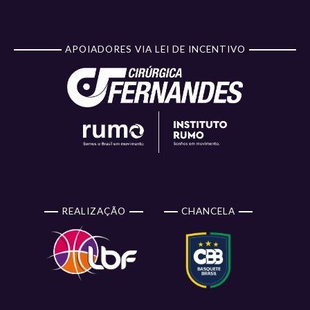
APOIADORES VIA LEI DE INCENTIVO
REALIZAÇÃO
CHANCELA