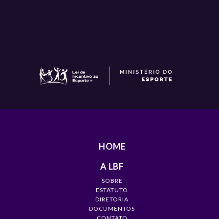
HOME
A LBF
SOBRE
ESTATUTO
DIRETORIA
DOCUMENTOS
CONTATO