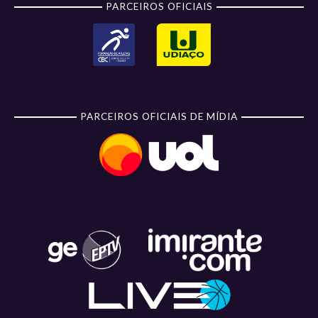
PARCEIROS OFICIAIS
PARCEIROS OFICIAIS DE MÍDIA