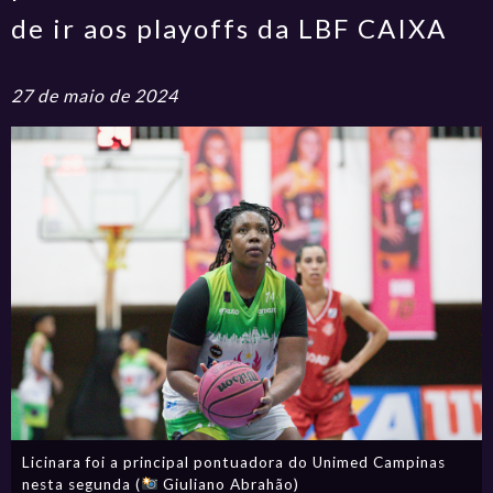
de ir aos playoffs da LBF CAIXA
27 de maio de 2024
Licinara foi a principal pontuadora do Unimed Campinas
nesta segunda (
Giuliano Abrahão)