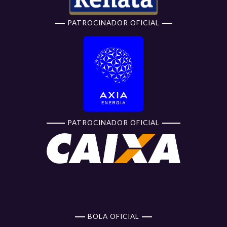
PATROCINADOR OFICIAL
PATROCINADOR OFICIAL
BOLA OFICIAL