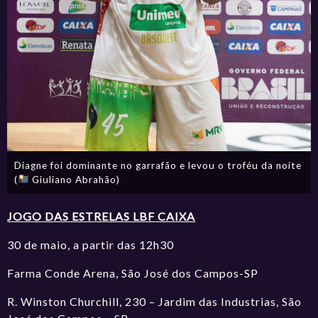
Diagne foi dominante no garrafão e levou o troféu da noite
(
Giuliano Abrahão)
JOGO DAS ESTRELAS LBF CAIXA
30 de maio, a partir das 12h30
Farma Conde Arena, São José dos Campos-SP
R. Winston Churchill, 230 – Jardim das Industrias, São