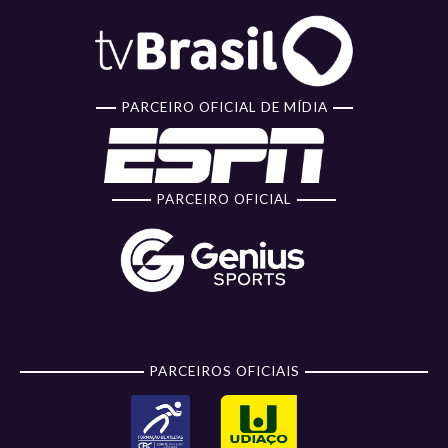
PARCEIRO OFICIAL DE MÍDIA
PARCEIRO OFICIAL
PARCEIROS OFICIAIS