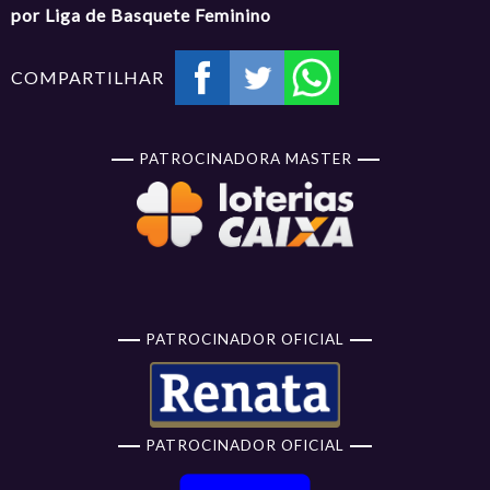
por Liga de Basquete Feminino
COMPARTILHAR
PATROCINADORA MASTER
PATROCINADOR OFICIAL
PATROCINADOR OFICIAL