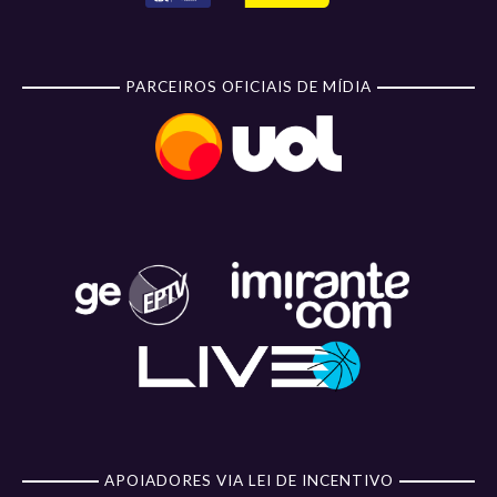
PARCEIROS OFICIAIS DE MÍDIA
APOIADORES VIA LEI DE INCENTIVO