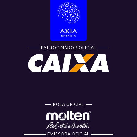
PATROCINADOR OFICIAL
BOLA OFICIAL
EMISSORA OFICIAL