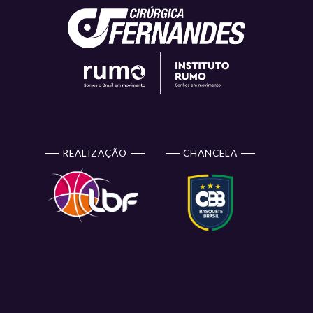
REALIZAÇÃO
CHANCELA