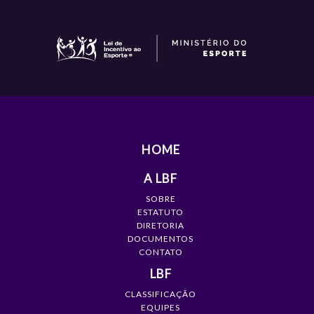
HOME
A LBF
SOBRE
ESTATUTO
DIRETORIA
DOCUMENTOS
CONTATO
LBF
CLASSIFICAÇÃO
EQUIPES