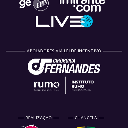
APOIADORES VIA LEI DE INCENTIVO
REALIZAÇÃO
CHANCELA