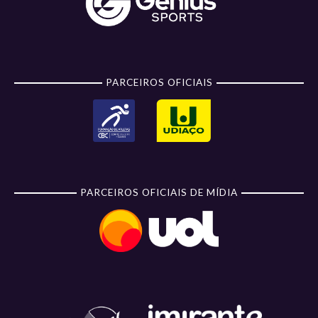
PARCEIROS OFICIAIS
PARCEIROS OFICIAIS DE MÍDIA