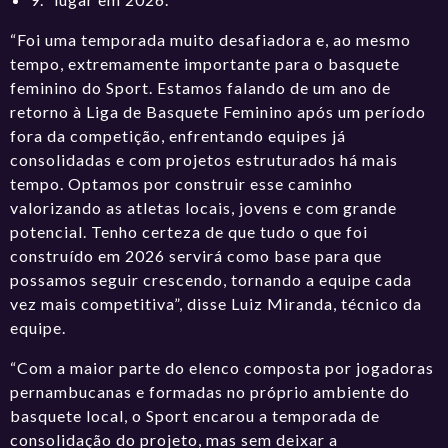
“Foi uma temporada muito desafiadora e, ao mesmo
tempo, extremamente importante para o basquete
feminino do Sport. Estamos falando de um ano de
retorno à Liga de Basquete Feminino após um período
fora da competição, enfrentando equipes já
consolidadas e com projetos estruturados há mais
tempo. Optamos por construir esse caminho
valorizando as atletas locais, jovens e com grande
potencial. Tenho certeza de que tudo o que foi
construído em 2026 servirá como base para que
possamos seguir crescendo, tornando a equipe cada
vez mais competitiva”, disse Luiz Miranda, técnico da
equipe.
“Com a maior parte do elenco composta por jogadoras
pernambucanas e formadas no próprio ambiente do
basquete local, o Sport encarou a temporada de
consolidação do projeto, mas sem deixar a