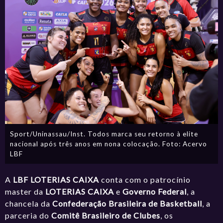
Sport/Uninassau/Inst. Todos marca seu retorno à elite
nacional após três anos em nona colocação. Foto: Acervo
LBF
A
LBF LOTERIAS CAIXA
conta com o patrocínio
master da
LOTERIAS CAIXA
e
Governo Federal
, a
chancela da
Confederação Brasileira de Basketball
, a
parceria do
Comitê Brasileiro de Clubes
, os