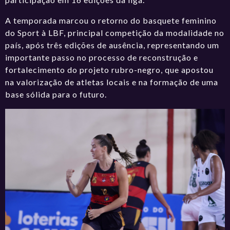
A temporada marcou o retorno do basquete feminino
do Sport à LBF, principal competição da modalidade no
país, após três edições de ausência, representando um
importante passo no processo de reconstrução e
fortalecimento do projeto rubro-negro, que apostou
na valorização de atletas locais e na formação de uma
base sólida para o futuro.