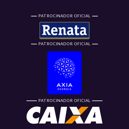
PATROCINADOR OFICIAL
PATROCINADOR OFICIAL
PATROCINADOR OFICIAL