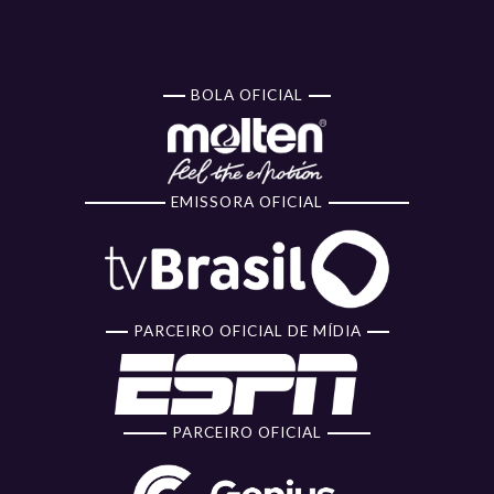
BOLA OFICIAL
EMISSORA OFICIAL
PARCEIRO OFICIAL DE MÍDIA
PARCEIRO OFICIAL