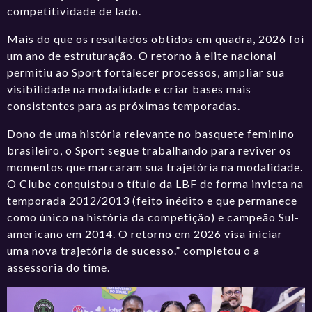
competitividade de lado.
Mais do que os resultados obtidos em quadra, 2026 foi
um ano de estruturação. O retorno à elite nacional
permitiu ao Sport fortalecer processos, ampliar sua
visibilidade na modalidade e criar bases mais
consistentes para as próximas temporadas.
Dono de uma história relevante no basquete feminino
brasileiro, o Sport segue trabalhando para reviver os
momentos que marcaram sua trajetória na modalidade.
O Clube conquistou o título da LBF de forma invicta na
temporada 2012/2013 (feito inédito e que permanece
como único na história da competição) e campeão Sul-
americano em 2014. O retorno em 2026 visa iniciar
uma nova trajetória de sucesso.” completou o a
assessoria do time.