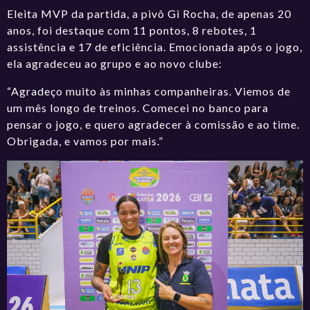
Eleita MVP da partida, a pivô Gi Rocha, de apenas 20
anos, foi destaque com 11 pontos, 8 rebotes, 1
assistência e 17 de eficiência. Emocionada após o jogo,
ela agradeceu ao grupo e ao novo clube:
“Agradeço muito às minhas companheiras. Viemos de
um mês longo de treinos. Comecei no banco para
pensar o jogo, e quero agradecer à comissão e ao time.
Obrigada, e vamos por mais.”