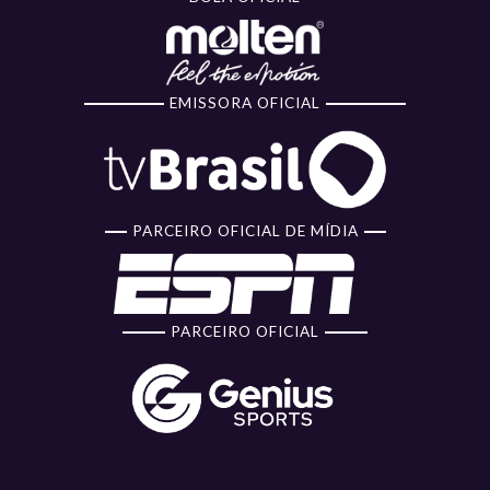
EMISSORA OFICIAL
PARCEIRO OFICIAL DE MÍDIA
PARCEIRO OFICIAL