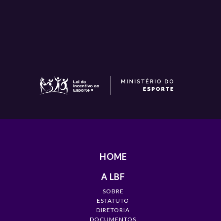
HOME
A LBF
SOBRE
ESTATUTO
DIRETORIA
DOCUMENTOS