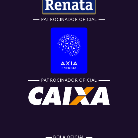
PATROCINADOR OFICIAL
PATROCINADOR OFICIAL
BOLA OFICIAL