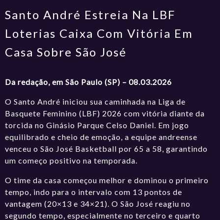
Santo André Estreia Na LBF
Loterias Caixa Com Vitória Em
Casa Sobre São José
Da redação, em São Paulo (SP) – 08.03.2026
O Santo André iniciou sua caminhada na Liga de
Basquete Feminino (LBF) 2026 com vitória diante da
torcida no Ginásio Parque Celso Daniel. Em jogo
equilibrado e cheio de emoção, a equipe andreense
venceu o São José Basketball por 65 a 58, garantindo
um começo positivo na temporada.
O time da casa começou melhor e dominou o primeiro
tempo, indo para o intervalo com 13 pontos de
vantagem (20×13 e 34×21). O São José reagiu no
segundo tempo, especialmente no terceiro e quarto