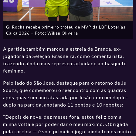
Gi Rocha recebe primeiro trofeu de MVP da LBF Loterias
Caixa 2026 – Foto: Wilian Oliveira
A partida também marcou a estreia de Branca, ex-
jogadora da Seleção Brasileira, como comentarista,
trazendo ainda mais representatividade ao basquete
feminino.
Pelo lado do São José, destaque para o retorno de Ju
Souza, que comemorou o reencontro com as quadras
após quase um ano afastada por lesão com um duplo-
duplo na partida, anotando 11 pontos e 10 rebotes:
“Depois de nove, dez meses fora, estou feliz com a
minha volta e por poder dar o meu máximo. Obrigada
pela torcida — é só o primeiro jogo, ainda temos muito