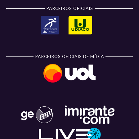
PARCEIROS OFICIAIS
PARCEIROS OFICIAIS DE MÍDIA