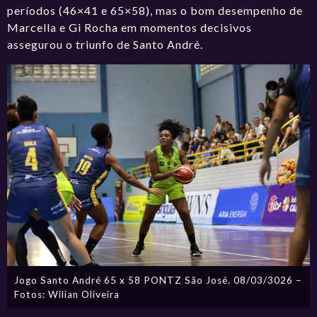
períodos (46×41 e 65×58), mas o bom desempenho de
Marcella e Gi Rocha em momentos decisivos
assegurou o triunfo de Santo André.
Jogo Santo André 65 x 58 PONTZ São José. 08/03/3026 –
Fotos: Wilian Oliveira