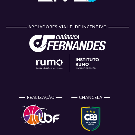
APOIADORES VIA LEI DE INCENTIVO
REALIZAÇÃO
CHANCELA