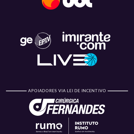
APOIADORES VIA LEI DE INCENTIVO