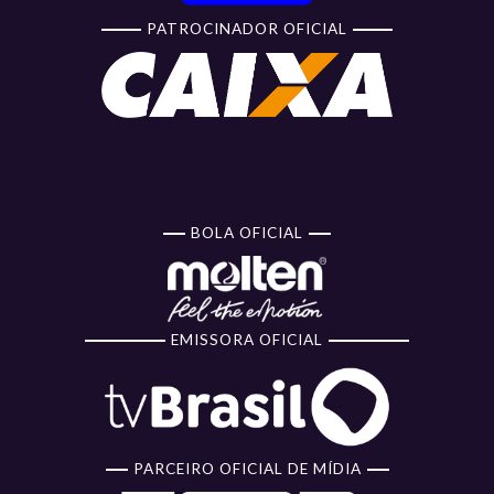
PATROCINADOR OFICIAL
BOLA OFICIAL
EMISSORA OFICIAL
PARCEIRO OFICIAL DE MÍDIA