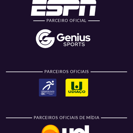
PARCEIRO OFICIAL
PARCEIROS OFICIAIS
PARCEIROS OFICIAIS DE MÍDIA