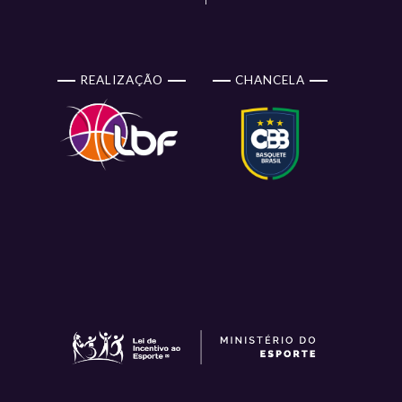
REALIZAÇÃO
CHANCELA