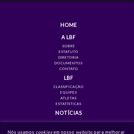
HOME
A LBF
SOBRE
ESTATUTO
DIRETORIA
DOCUMENTOS
CONTATO
LBF
CLASSIFICAÇÃO
EQUIPES
ATLETAS
ESTATÍSTICAS
NOTÍCIAS
MÍDIA
Nós usamos
cookies
em nosso
website
para melhorar
GALERIAS