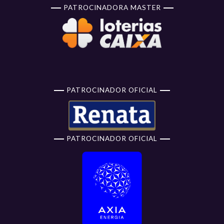
PATROCINADORA MASTER
PATROCINADOR OFICIAL
PATROCINADOR OFICIAL