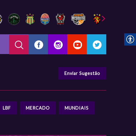
Enviar Sugestão
LBF
MERCADO
MUNDIAIS