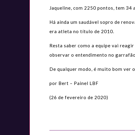
Jaqueline, com 2250 pontos, tem 34 a
Há ainda um saudável sopro de renov
era atleta no título de 2010.
Resta saber como a equipe vai reagir
observar o entendimento no garrafão
De qualquer modo, é muito bom ver o
por Bert – Painel LBF
(26 de fevereiro de 2020)