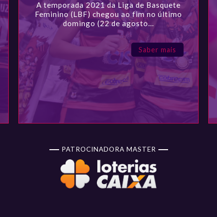
A temporada 2021 da Liga de Basquete
Feminino (LBF) chegou ao fim no último
domingo (22 de agosto...
Saber mais
PATROCINADORA MASTER