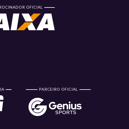
ROCINADOR OFICIAL
IA
PARCEIRO OFICIAL