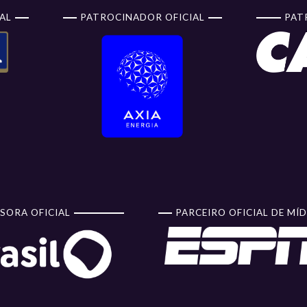
AL
PATROCINADOR OFICIAL
PAT
SORA OFICIAL
PARCEIRO OFICIAL DE MÍD