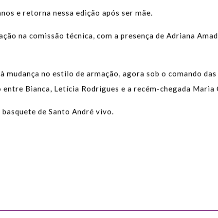
nos e retorna nessa edição após ser mãe.
ação na comissão técnica, com a presença de Adriana Ama
 à mudança no estilo de armação, agora sob o comando das 
 entre Bianca, Letícia Rodrigues e a recém-chegada Maria 
 basquete de Santo André vivo.