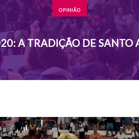
OPINIÃO
020: A TRADIÇÃO DE SANTO