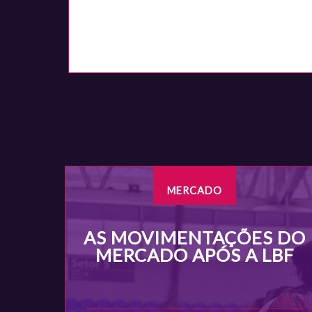
MERCADO
AS MOVIMENTAÇÕES DO
MERCADO APÓS A LBF