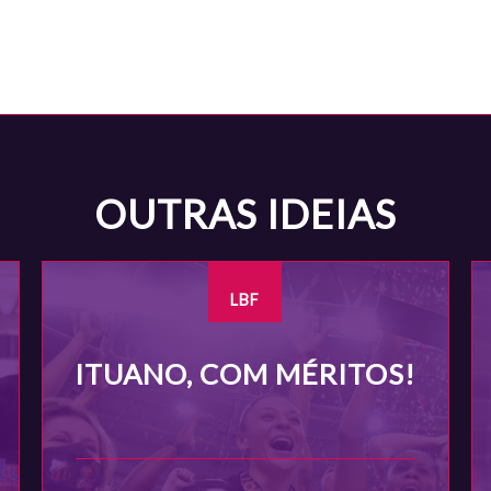
OUTRAS IDEIAS
LBF
ITUANO, COM MÉRITOS!