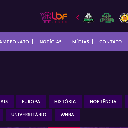
AMPEONATO
NOTÍCIAS
MÍDIAS
CONTATO
AIS
EUROPA
HISTÓRIA
HORTÊNCIA
UNIVERSITÁRIO
WNBA