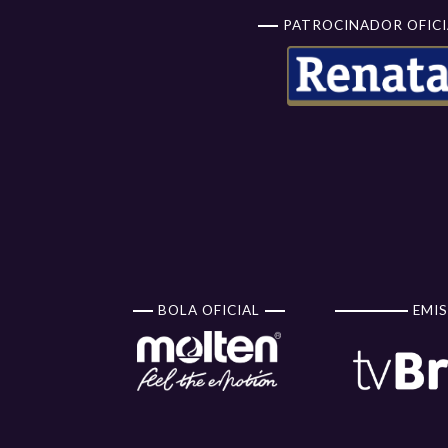
PATROCINADOR OFICI
BOLA OFICIAL
EMIS