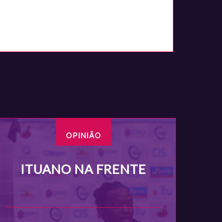
OPINIÃO
ITUANO NA FRENTE