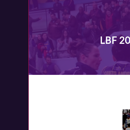
LBF 2