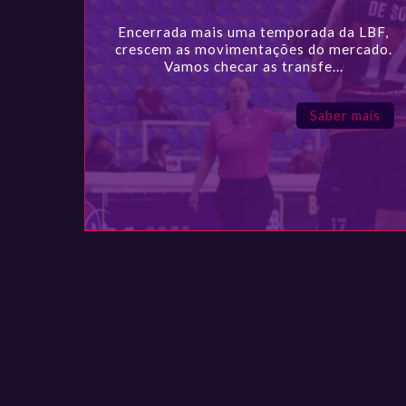
Encerrada mais uma temporada da LBF,
crescem as movimentações do mercado.
Vamos checar as transfe...
Saber mais