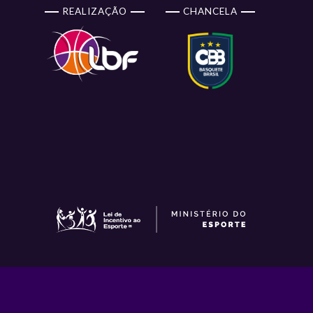
REALIZAÇÃO
CHANCELA