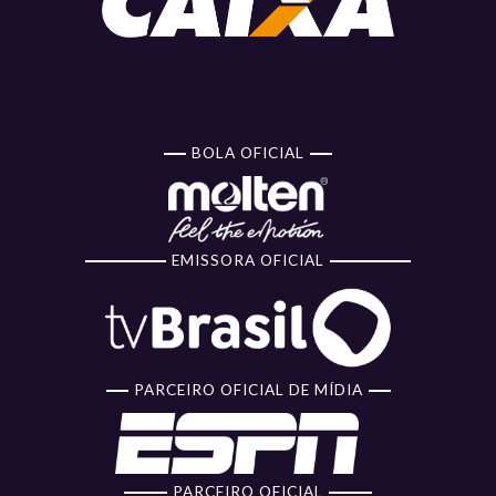
BOLA OFICIAL
EMISSORA OFICIAL
PARCEIRO OFICIAL DE MÍDIA
PARCEIRO OFICIAL