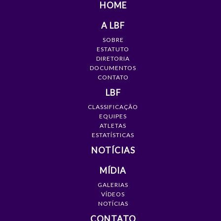
HOME
A LBF
SOBRE
ESTATUTO
DIRETORIA
DOCUMENTOS
CONTATO
LBF
CLASSIFICAÇÃO
EQUIPES
ATLETAS
ESTATÍSTICAS
NOTÍCIAS
MÍDIA
GALERIAS
VÍDEOS
NOTÍCIAS
CONTATO