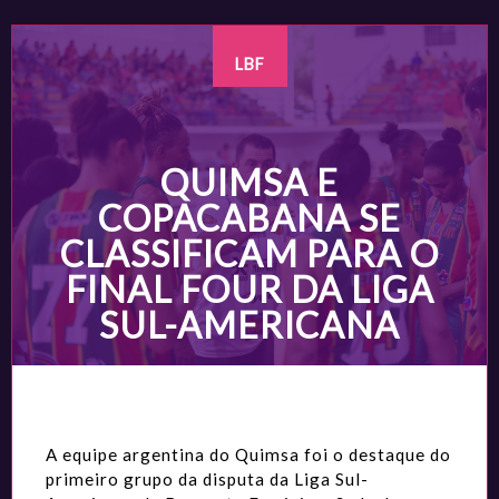
LBF
QUIMSA E
COPACABANA SE
CLASSIFICAM PARA O
FINAL FOUR DA LIGA
SUL-AMERICANA
A equipe argentina do Quimsa foi o destaque do
primeiro grupo da disputa da Liga Sul-