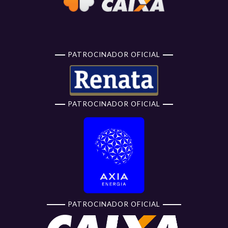
PATROCINADOR OFICIAL
PATROCINADOR OFICIAL
PATROCINADOR OFICIAL