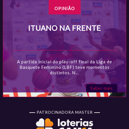
OPINIÃO
ITUANO NA FRENTE
A partida inicial do play-off final da Liga de
Basquete Feminino (LBF) teve momentos
distintos. N...
Saber mais
PATROCINADORA MASTER