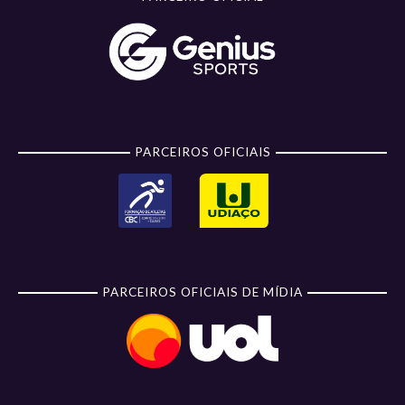
PARCEIROS OFICIAIS
PARCEIROS OFICIAIS DE MÍDIA