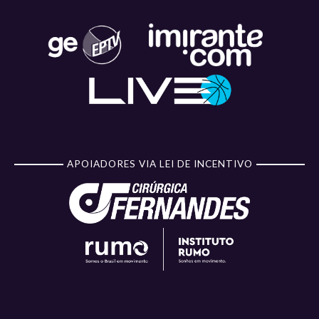
APOIADORES VIA LEI DE INCENTIVO