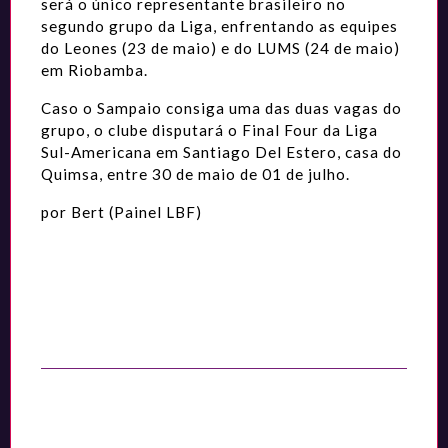
será o único representante brasileiro no
segundo grupo da Liga, enfrentando as equipes
do Leones (23 de maio) e do LUMS (24 de maio)
em Riobamba.
Caso o Sampaio consiga uma das duas vagas do
grupo, o clube disputará o Final Four da Liga
Sul-Americana em Santiago Del Estero, casa do
Quimsa, entre 30 de maio de 01 de julho.
por Bert (Painel LBF)