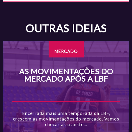
OUTRAS IDEIAS
MERCADO
AS MOVIMENTAÇÕES DO
MERCADO APÓS A LBF
Encerrada mais uma temporada da LBF,
crescem as movimentações do mercado. Vamos
checar as transfe...