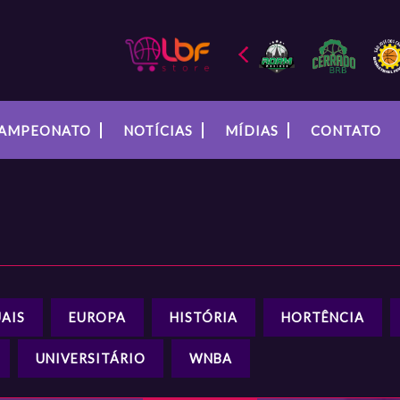
AMPEONATO
NOTÍCIAS
MÍDIAS
CONTATO
AIS
EUROPA
HISTÓRIA
HORTÊNCIA
UNIVERSITÁRIO
WNBA