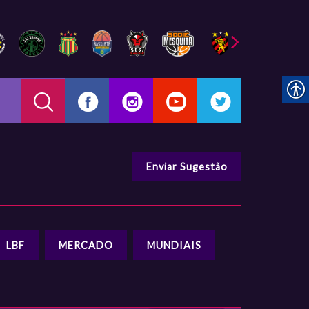
Enviar Sugestão
LBF
MERCADO
MUNDIAIS