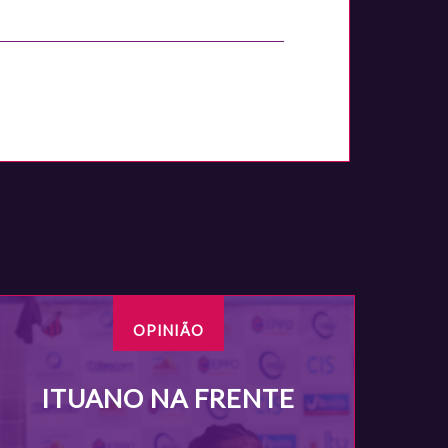
OPINIÃO
ITUANO NA FRENTE