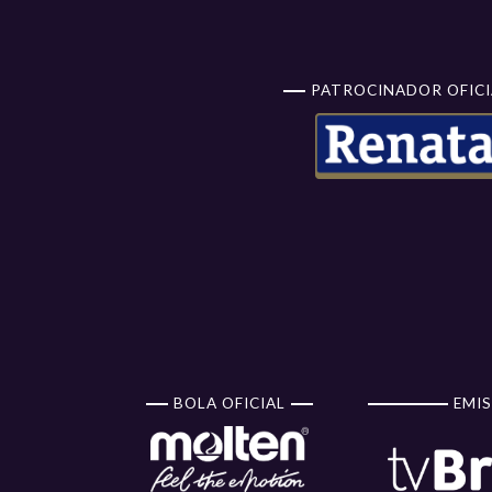
PATROCINADOR OFICI
BOLA OFICIAL
EMIS