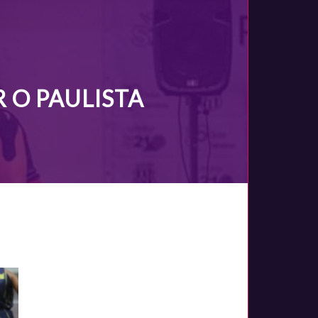
 O PAULISTA