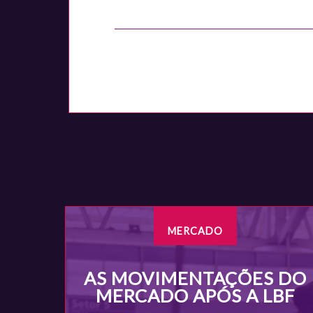
MERCADO
AS MOVIMENTAÇÕES DO
MERCADO APÓS A LBF