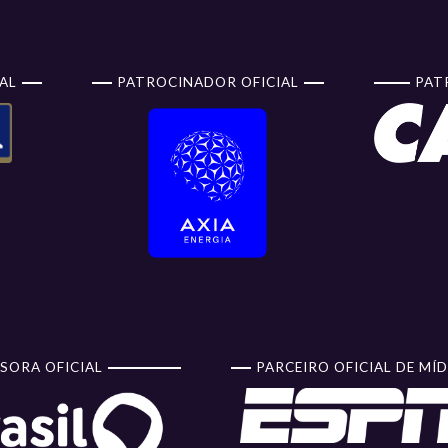
AL
PATROCINADOR OFICIAL
PAT
SORA OFICIAL
PARCEIRO OFICIAL DE MÍD