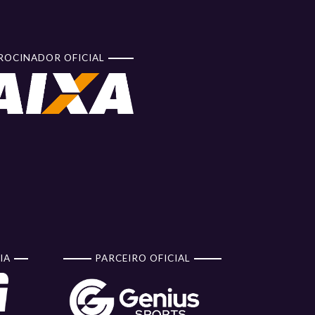
ROCINADOR OFICIAL
IA
PARCEIRO OFICIAL