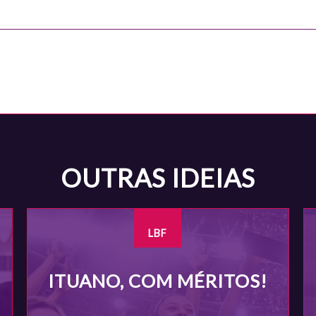
OUTRAS IDEIAS
LBF
ITUANO, COM MÉRITOS!