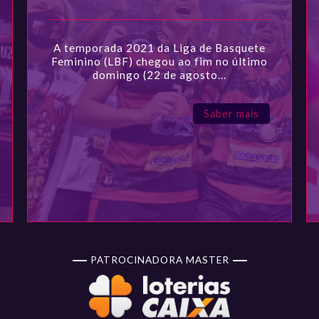
A temporada 2021 da Liga de Basquete
Feminino (LBF) chegou ao fim no último
domingo (22 de agosto...
Saber mais
PATROCINADORA MASTER