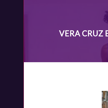
VERA CRUZ 