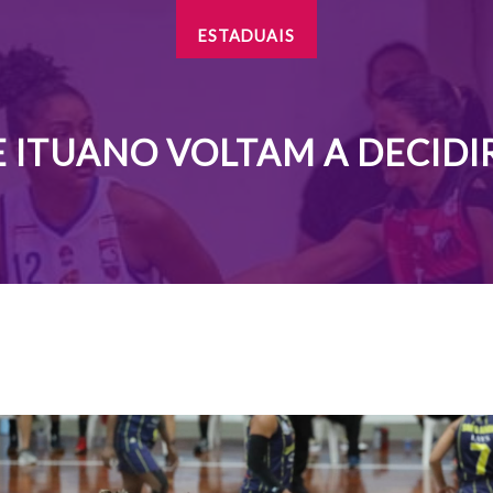
ESTADUAIS
E ITUANO VOLTAM A DECIDIR