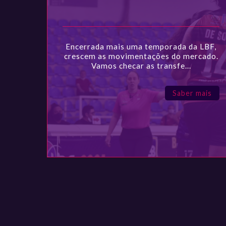
Encerrada mais uma temporada da LBF,
crescem as movimentações do mercado.
Vamos checar as transfe...
Saber mais