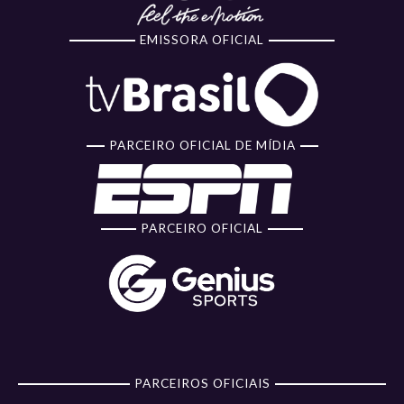
EMISSORA OFICIAL
PARCEIRO OFICIAL DE MÍDIA
PARCEIRO OFICIAL
PARCEIROS OFICIAIS