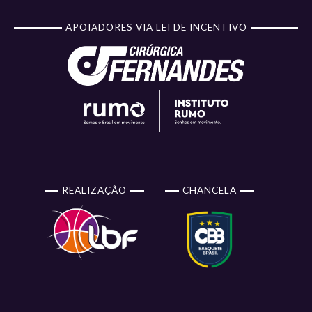
APOIADORES VIA LEI DE INCENTIVO
REALIZAÇÃO
CHANCELA