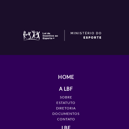
HOME
A LBF
SOBRE
ESTATUTO
DIRETORIA
DOCUMENTOS
CONTATO
LBF