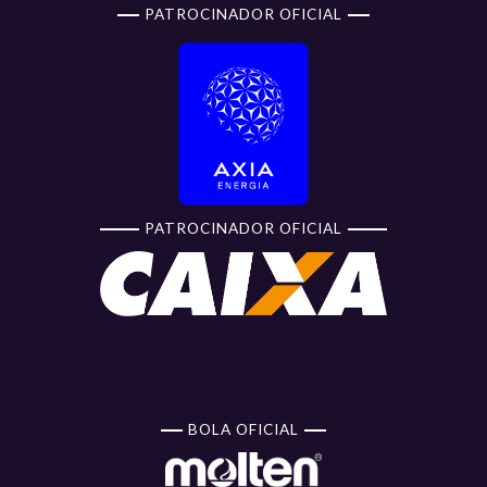
PATROCINADOR OFICIAL
PATROCINADOR OFICIAL
BOLA OFICIAL