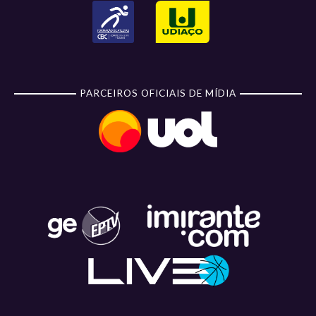
PARCEIROS OFICIAIS DE MÍDIA