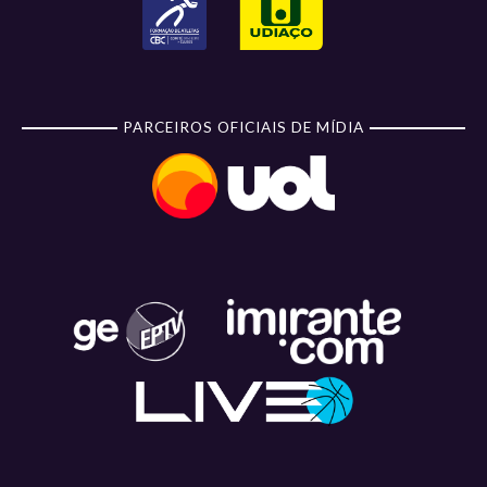
PARCEIROS OFICIAIS DE MÍDIA