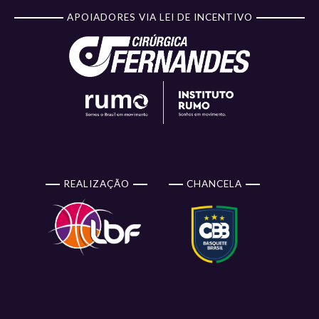
APOIADORES VIA LEI DE INCENTIVO
REALIZAÇÃO
CHANCELA