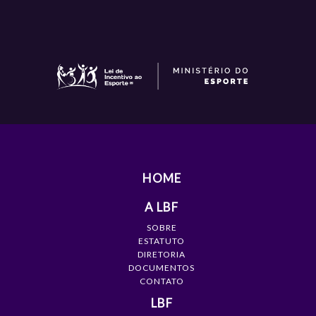
HOME
A LBF
SOBRE
ESTATUTO
DIRETORIA
DOCUMENTOS
CONTATO
LBF