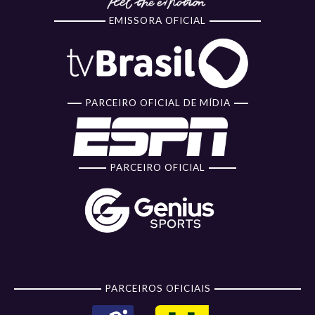
EMISSORA OFICIAL
PARCEIRO OFICIAL DE MÍDIA
PARCEIRO OFICIAL
PARCEIROS OFICIAIS