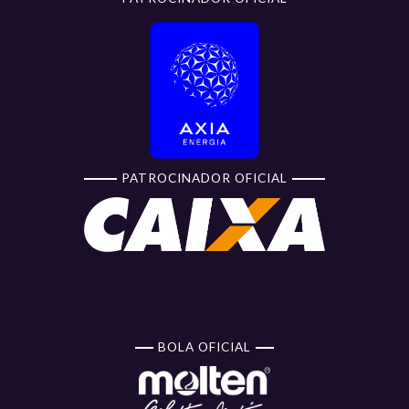
PATROCINADOR OFICIAL
BOLA OFICIAL