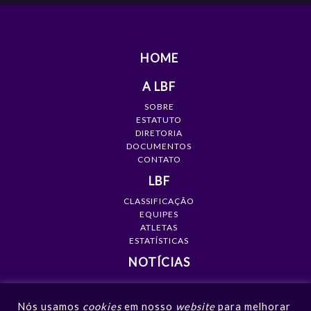
HOME
A LBF
SOBRE
ESTATUTO
DIRETORIA
DOCUMENTOS
CONTATO
LBF
CLASSIFICAÇÃO
EQUIPES
ATLETAS
ESTATÍSTICAS
NOTÍCIAS
MÍDIA
Nós usamos
cookies
em nosso
website
para melhorar
GALERIAS