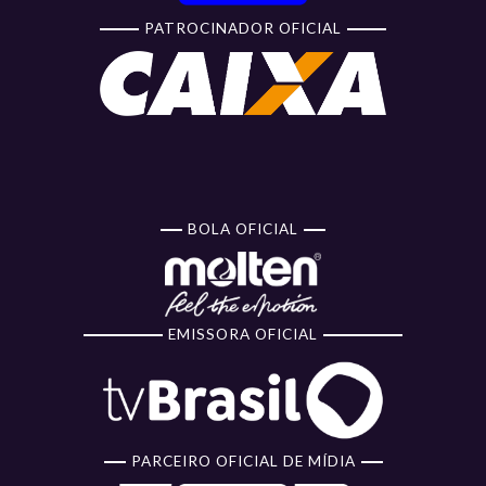
PATROCINADOR OFICIAL
BOLA OFICIAL
EMISSORA OFICIAL
PARCEIRO OFICIAL DE MÍDIA