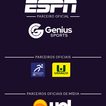
PARCEIRO OFICIAL
PARCEIROS OFICIAIS
PARCEIROS OFICIAIS DE MÍDIA