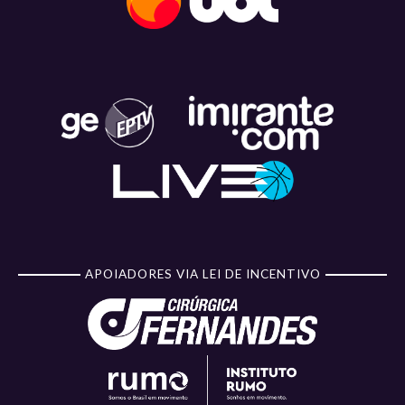
APOIADORES VIA LEI DE INCENTIVO