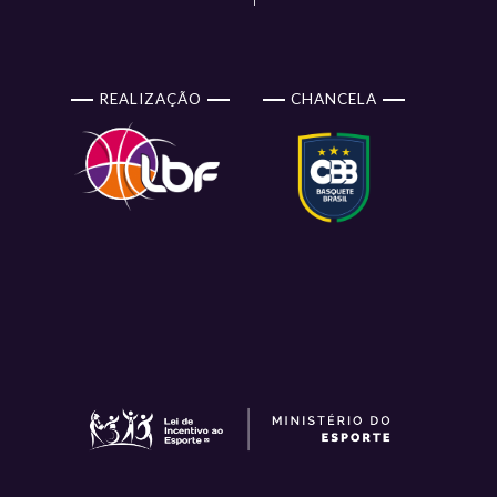
REALIZAÇÃO
CHANCELA