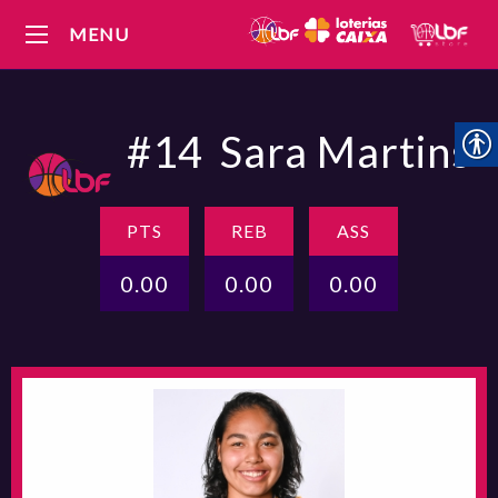
MENU
#14
Sara Martins
PTS
REB
ASS
0.00
0.00
0.00