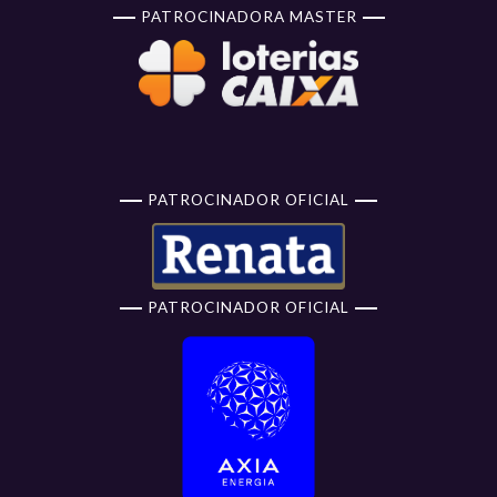
PATROCINADORA MASTER
PATROCINADOR OFICIAL
PATROCINADOR OFICIAL