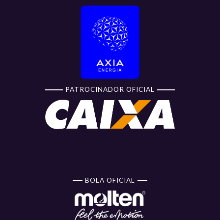
PATROCINADOR OFICIAL
BOLA OFICIAL