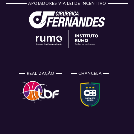
APOIADORES VIA LEI DE INCENTIVO
REALIZAÇÃO
CHANCELA