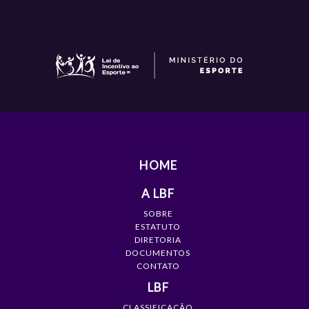
HOME
A LBF
SOBRE
ESTATUTO
DIRETORIA
DOCUMENTOS
CONTATO
LBF
CLASSIFICAÇÃO