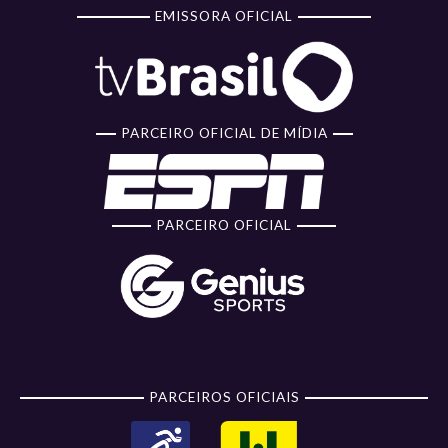
EMISSORA OFICIAL
PARCEIRO OFICIAL DE MÍDIA
PARCEIRO OFICIAL
PARCEIROS OFICIAIS