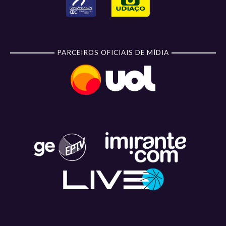
PARCEIROS OFICIAIS DE MÍDIA