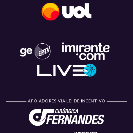
APOIADORES VIA LEI DE INCENTIVO