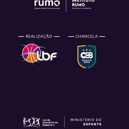
REALIZAÇÃO
CHANCELA