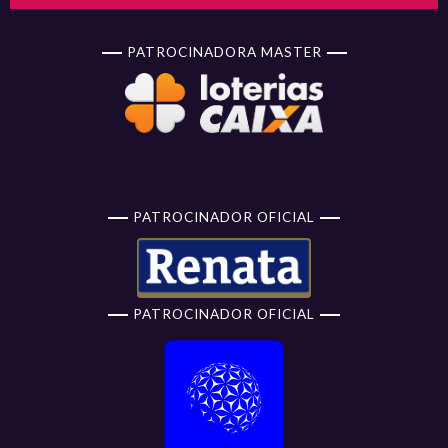
PATROCINADORA MASTER
PATROCINADOR OFICIAL
PATROCINADOR OFICIAL