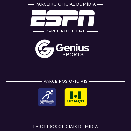
PARCEIRO OFICIAL DE MÍDIA
PARCEIRO OFICIAL
PARCEIROS OFICIAIS
PARCEIROS OFICIAIS DE MÍDIA