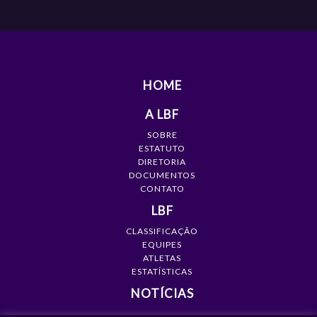
HOME
A LBF
SOBRE
ESTATUTO
DIRETORIA
DOCUMENTOS
CONTATO
LBF
CLASSIFICAÇÃO
EQUIPES
ATLETAS
ESTATÍSTICAS
NOTÍCIAS