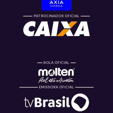
PATROCINADOR OFICIAL
BOLA OFICIAL
EMISSORA OFICIAL