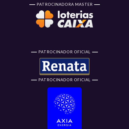
PATROCINADORA MASTER
PATROCINADOR OFICIAL
PATROCINADOR OFICIAL