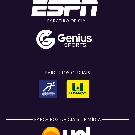
PARCEIRO OFICIAL
PARCEIROS OFICIAIS
PARCEIROS OFICIAIS DE MÍDIA