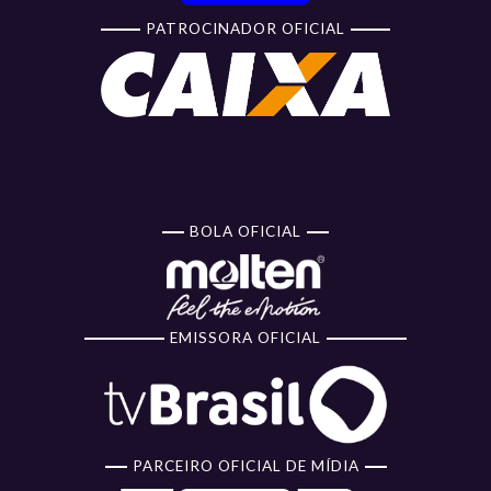
PATROCINADOR OFICIAL
BOLA OFICIAL
EMISSORA OFICIAL
PARCEIRO OFICIAL DE MÍDIA