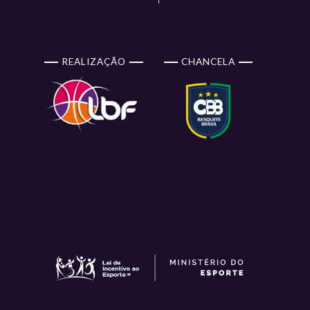
REALIZAÇÃO
CHANCELA