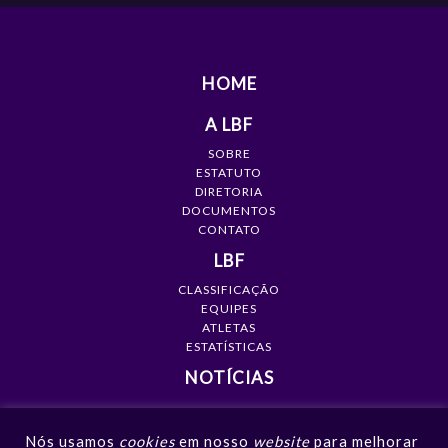
HOME
A LBF
SOBRE
ESTATUTO
DIRETORIA
DOCUMENTOS
CONTATO
LBF
CLASSIFICAÇÃO
EQUIPES
ATLETAS
ESTATÍSTICAS
NOTÍCIAS
MÍDIA
Nós usamos
cookies
em nosso
website
para melhorar
GALERIAS