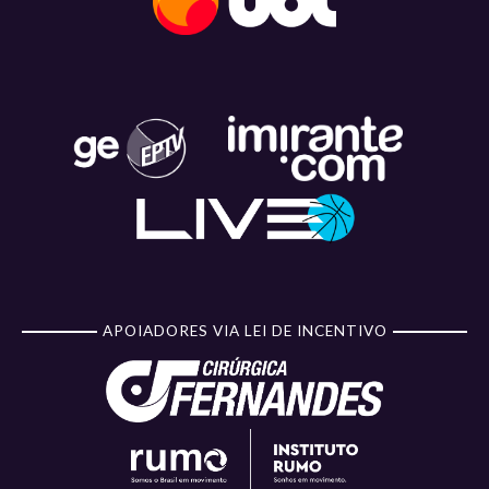
APOIADORES VIA LEI DE INCENTIVO