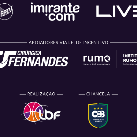
APOIADORES VIA LEI DE INCENTIVO
REALIZAÇÃO
CHANCELA