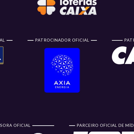
AL
PATROCINADOR OFICIAL
PAT
SORA OFICIAL
PARCEIRO OFICIAL DE MÍD