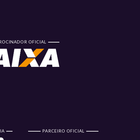
ROCINADOR OFICIAL
IA
PARCEIRO OFICIAL