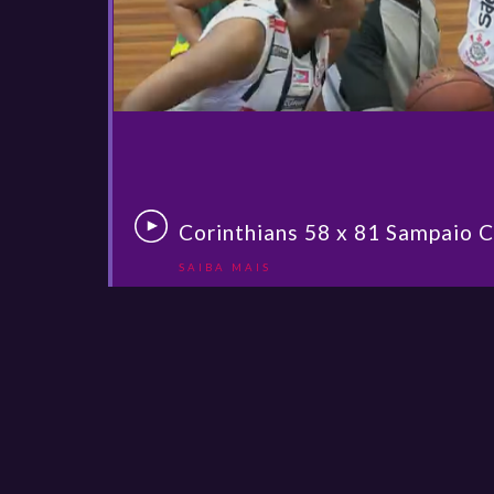
Corinthians 58 x 81 Sampaio 
SAIBA MAIS