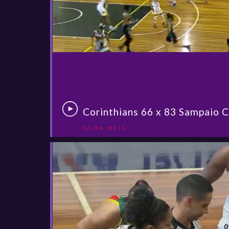
Corinthians 66 x 83 Sampaio 
SAIBA MAIS