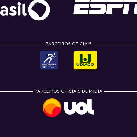
PARCEIROS OFICIAIS
PARCEIROS OFICIAIS DE MÍDIA