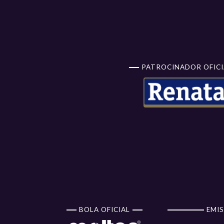
PATROCINADOR OFICI
BOLA OFICIAL
EMIS