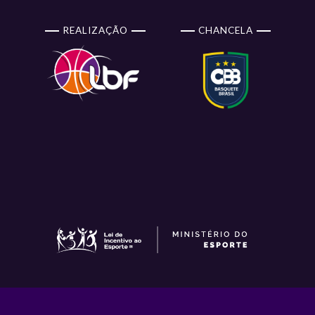
REALIZAÇÃO
CHANCELA