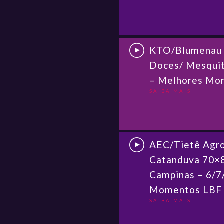
KTO/Blumenau 
Doces/ Mesquit
– Melhores Mo
SAIBA MAIS
AEC/Tietê Agro
Catanduva 70×8
Campinas – 6/7
Momentos LBF
SAIBA MAIS