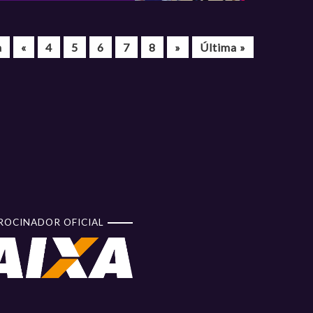
a
«
4
5
6
7
8
»
Última »
ROCINADOR OFICIAL