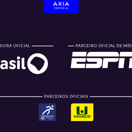
SORA OFICIAL
PARCEIRO OFICIAL DE MÍD
PARCEIROS OFICIAIS