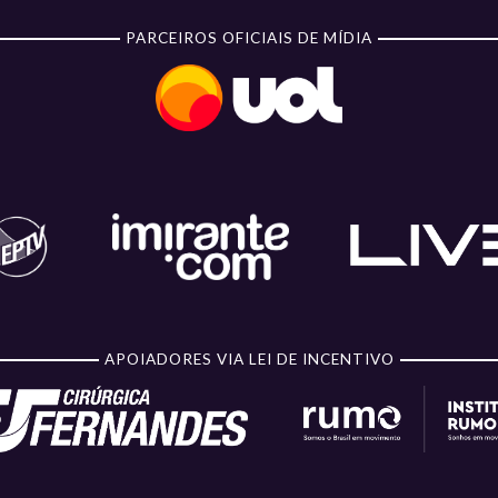
PARCEIROS OFICIAIS DE MÍDIA
APOIADORES VIA LEI DE INCENTIVO