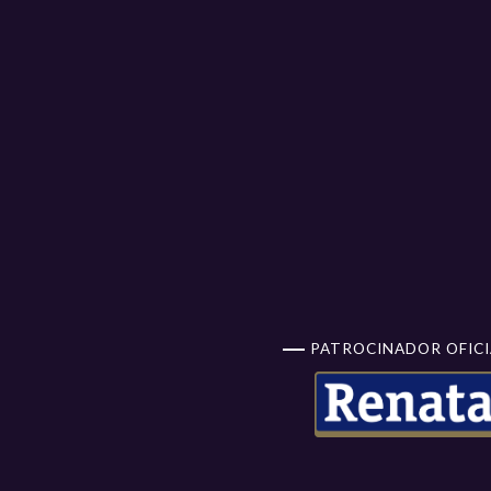
PATROCINADOR OFICI