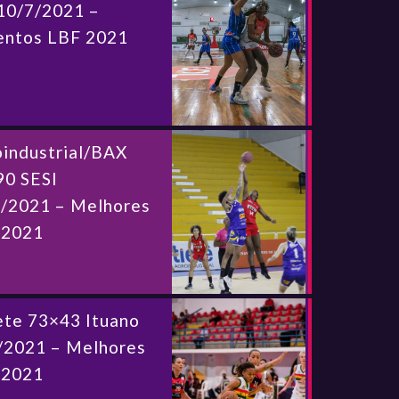
10/7/2021 –
ntos LBF 2021
industrial/BAX
90 SESI
7/2021 – Melhores
 2021
te 73×43 Ituano
/2021 – Melhores
 2021