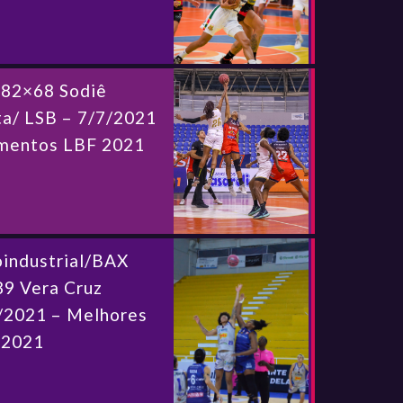
82×68 Sodiê
a/ LSB – 7/7/2021
mentos LBF 2021
industrial/BAX
9 Vera Cruz
/2021 – Melhores
 2021