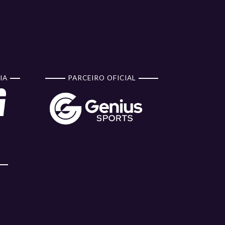
IA
PARCEIRO OFICIAL