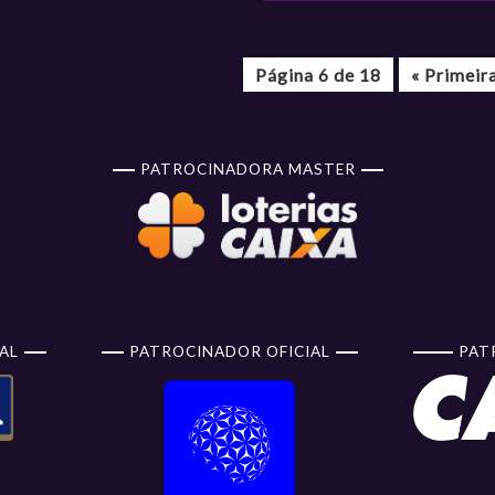
Página 6 de 18
« Primeir
PATROCINADORA MASTER
AL
PATROCINADOR OFICIAL
PAT