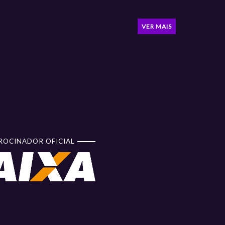
VER MAIS
ROCINADOR OFICIAL