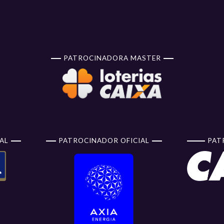
PATROCINADORA MASTER
AL
PATROCINADOR OFICIAL
PAT