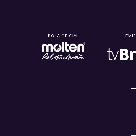
BOLA OFICIAL
EMIS