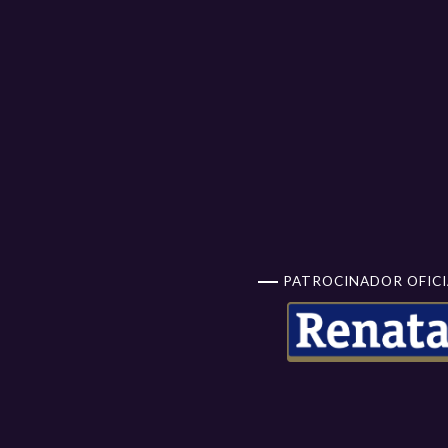
PATROCINADOR OFICI