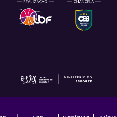
REALIZAÇÃO
CHANCELA