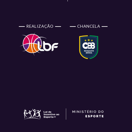
REALIZAÇÃO
CHANCELA