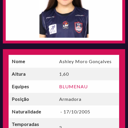
Nome
Ashley Moro Gonçalves
Altura
1,60
Equipes
BLUMENAU
Posição
Armadora
Naturalidade
- 17/10/2005
Temporadas
2