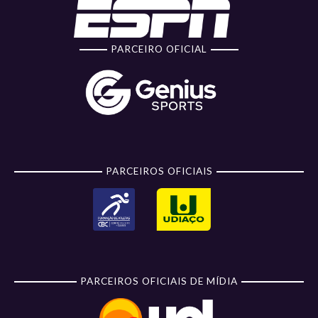
PARCEIRO OFICIAL
PARCEIROS OFICIAIS
PARCEIROS OFICIAIS DE MÍDIA