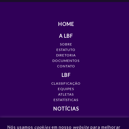
HOME
A LBF
SOBRE
ESTATUTO
DIRETORIA
DOCUMENTOS
CONTATO
LBF
CLASSIFICAÇÃO
EQUIPES
ATLETAS
ESTATÍSTICAS
NOTÍCIAS
MÍDIA
Nós usamos
cookies
em nosso
website
para melhorar
GALERIAS