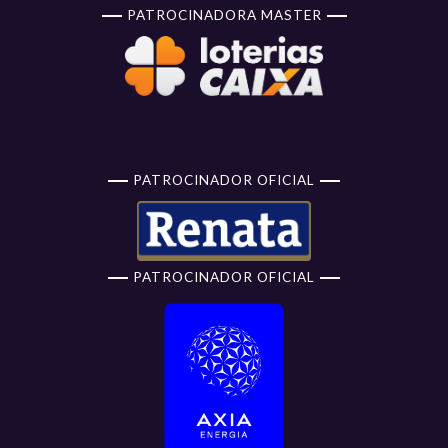
PATROCINADORA MASTER
PATROCINADOR OFICIAL
PATROCINADOR OFICIAL