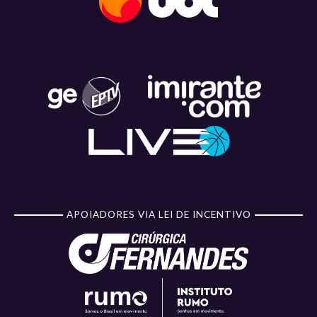
APOIADORES VIA LEI DE INCENTIVO