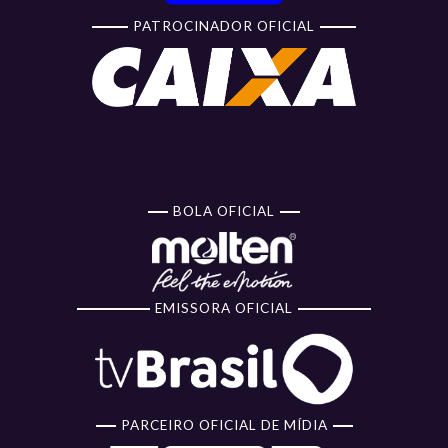
PATROCINADOR OFICIAL
BOLA OFICIAL
EMISSORA OFICIAL
PARCEIRO OFICIAL DE MÍDIA