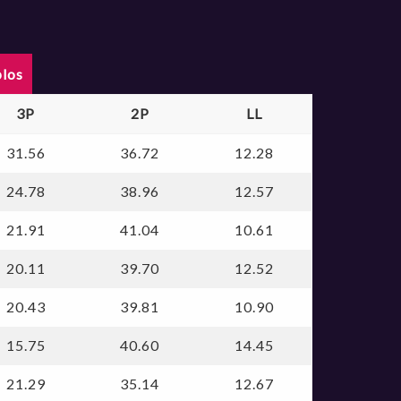
los
3P
2P
LL
31.56
36.72
12.28
24.78
38.96
12.57
21.91
41.04
10.61
20.11
39.70
12.52
20.43
39.81
10.90
15.75
40.60
14.45
21.29
35.14
12.67