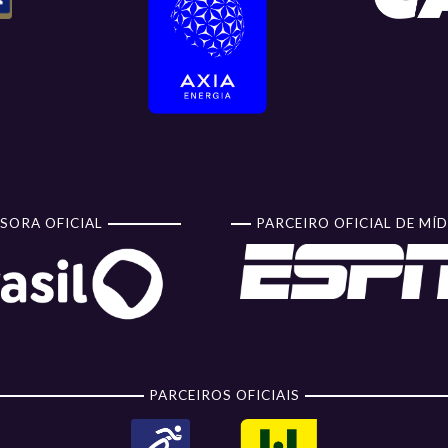
SORA OFICIAL
PARCEIRO OFICIAL DE MÍD
PARCEIROS OFICIAIS