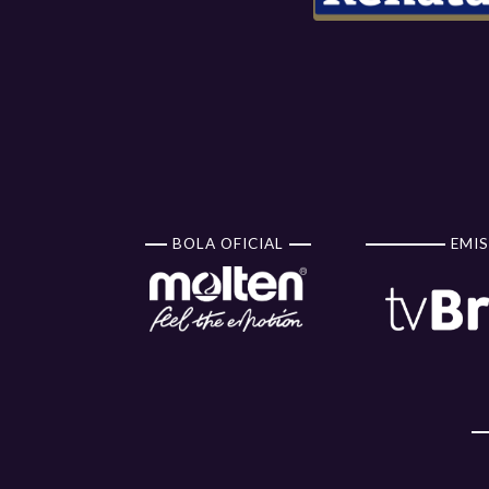
BOLA OFICIAL
EMIS