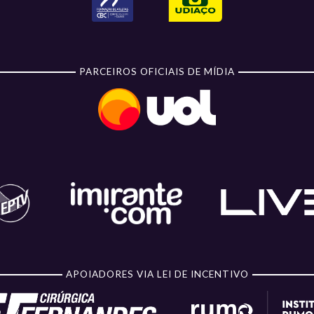
PARCEIROS OFICIAIS DE MÍDIA
APOIADORES VIA LEI DE INCENTIVO