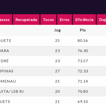
essos
Recuperada
Tocos
Erros
Eficiência
Dup
Jog
Pts
QUETE
25
80.56
UARA
23
76.30
NDRÉ
23
73.57
MPINAS
27
72.33
LUMENAU
21
71.14
ITA/ LSB RJ
20
70.80
UETE
21
69.10