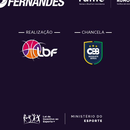
REALIZAÇÃO
CHANCELA