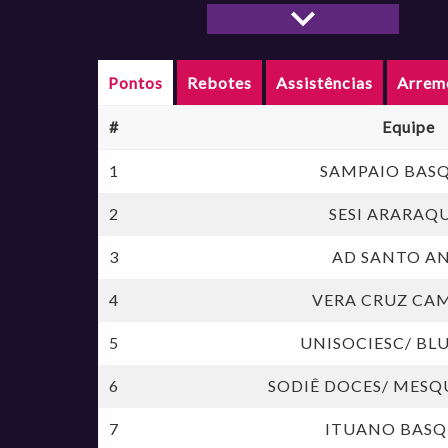
LBF 2022
LBF 2021
LBF 2020
Pontos
Rebotes
Assistências
Arrem
LBF 2019
LBF 2018
#
Equipe
LBF 2015/2016
LBF 2014/2015
1
SAMPAIO BAS
LBF 2013/2014
2
SESI ARARAQ
LBF 2012/2013
LBF 2011/2012
3
AD SANTO A
LBF 2010/2011
LBF 2016/2017
4
VERA CRUZ CA
Jogo Das Estrelas LBF 2026
Jogo Das Estrelas Jogo das Estrelas LBF CAIXA 2024
5
UNISOCIESC/ B
Jogo Das Estrelas Jogo das Estrelas LBF CAIXA 2023
6
SODIÊ DOCES/ MESQU
Jogo Das Estrelas Jogo das Estrelas LBF 2022
Jogo Das Estrelas 2018
7
ITUANO BASQ
Jogo Das Estrelas 2017