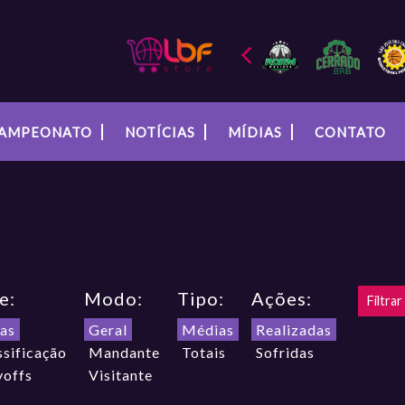
AMPEONATO
NOTÍCIAS
MÍDIAS
CONTATO
e:
Modo:
Tipo:
Ações:
as
Geral
Médias
Realizadas
ssificação
Mandante
Totais
Sofridas
yoffs
Visitante