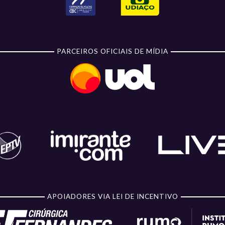
PARCEIROS OFICIAIS DE MÍDIA
APOIADORES VIA LEI DE INCENTIVO