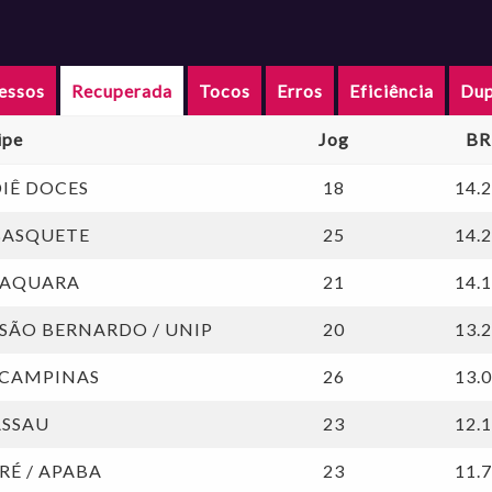
essos
Recuperada
Tocos
Erros
Eficiência
Dup
ipe
Jog
BR
DIÊ DOCES
18
14.
BASQUETE
25
14.
RAQUARA
21
14.
 SÃO BERNARDO / UNIP
20
13.
 CAMPINAS
26
13.
ASSAU
23
12.
É / APABA
23
11.