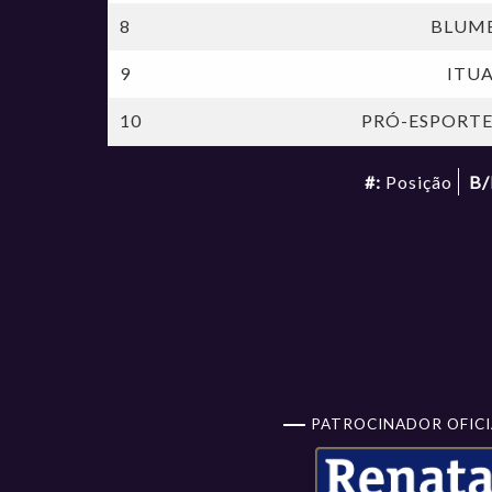
Jogo Das Estrelas 2016 - Jogo Das Estrelas
8
BLUM
Jogo Das Estrelas 2019
9
ITU
10
PRÓ-ESPORTE
#:
Posição
B/
PATROCINADOR OFICI