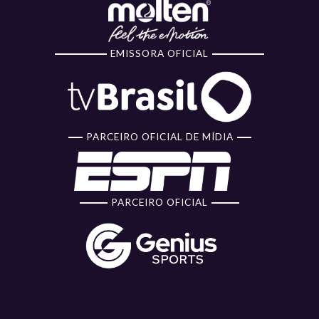
EMISSORA OFICIAL
PARCEIRO OFICIAL DE MÍDIA
PARCEIRO OFICIAL