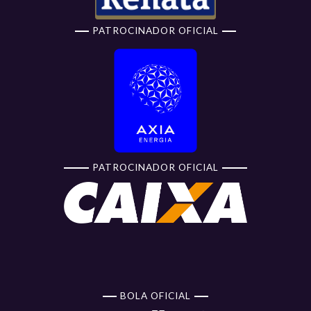
PATROCINADOR OFICIAL
PATROCINADOR OFICIAL
BOLA OFICIAL