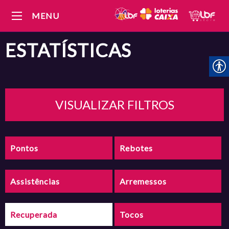
MENU
ESTATÍSTICAS
VISUALIZAR FILTROS
Pontos
Rebotes
Assistências
Arremessos
Recuperada
Tocos