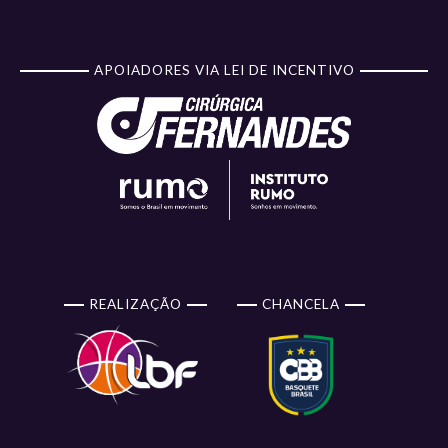
APOIADORES VIA LEI DE INCENTIVO
REALIZAÇÃO
CHANCELA