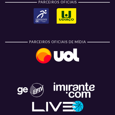
PARCEIROS OFICIAIS
PARCEIROS OFICIAIS DE MÍDIA