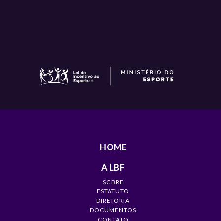
HOME
A LBF
SOBRE
ESTATUTO
DIRETORIA
DOCUMENTOS
CONTATO