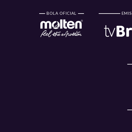
BOLA OFICIAL
EMIS