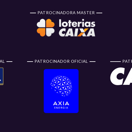
PATROCINADORA MASTER
AL
PATROCINADOR OFICIAL
PAT