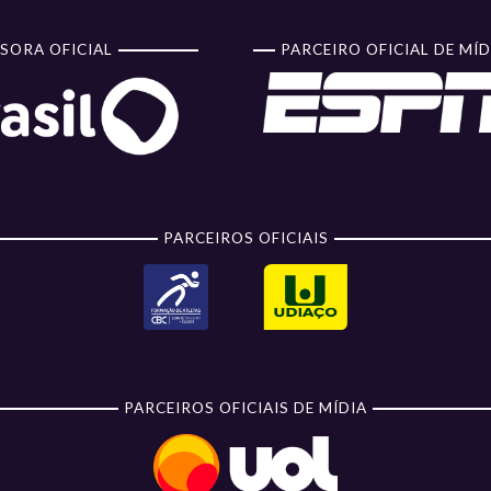
SORA OFICIAL
PARCEIRO OFICIAL DE MÍD
PARCEIROS OFICIAIS
PARCEIROS OFICIAIS DE MÍDIA