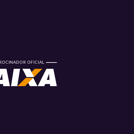
ROCINADOR OFICIAL