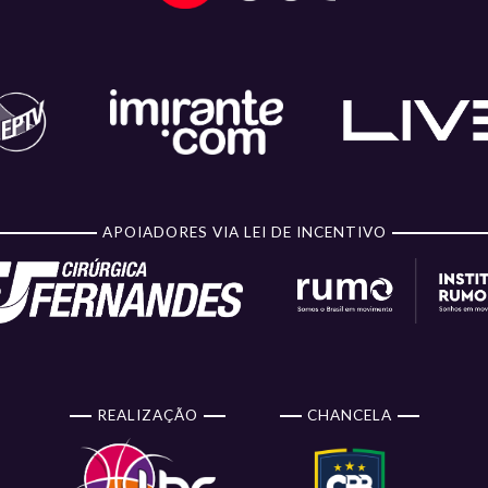
APOIADORES VIA LEI DE INCENTIVO
REALIZAÇÃO
CHANCELA