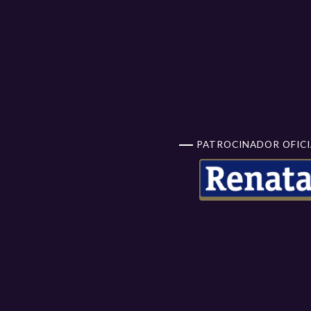
PATROCINADOR OFICI