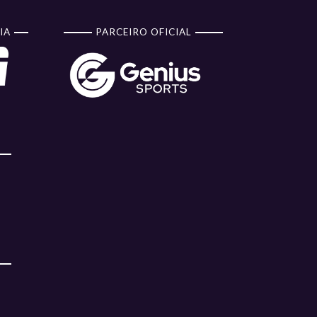
IA
PARCEIRO OFICIAL