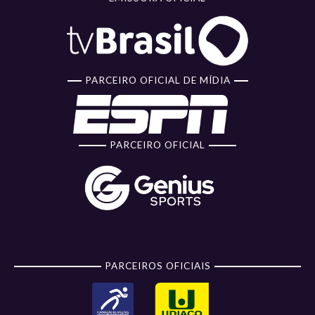
PARCEIRO OFICIAL DE MÍDIA
PARCEIRO OFICIAL
PARCEIROS OFICIAIS