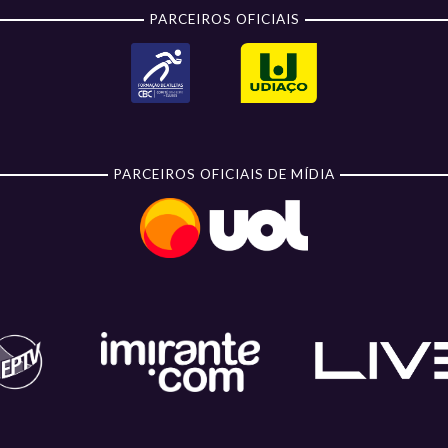
PARCEIROS OFICIAIS
PARCEIROS OFICIAIS DE MÍDIA