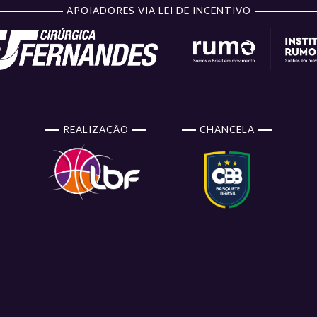
APOIADORES VIA LEI DE INCENTIVO
REALIZAÇÃO
CHANCELA