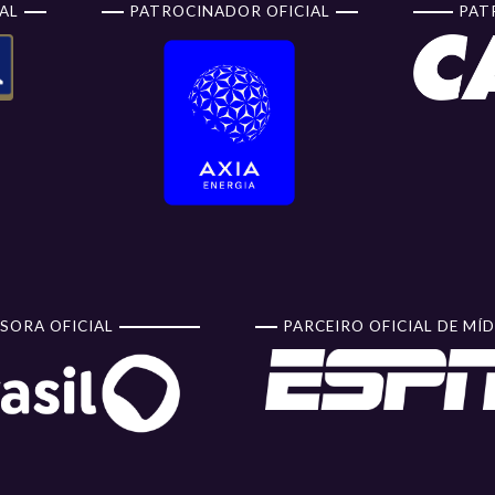
AL
PATROCINADOR OFICIAL
PAT
SORA OFICIAL
PARCEIRO OFICIAL DE MÍD