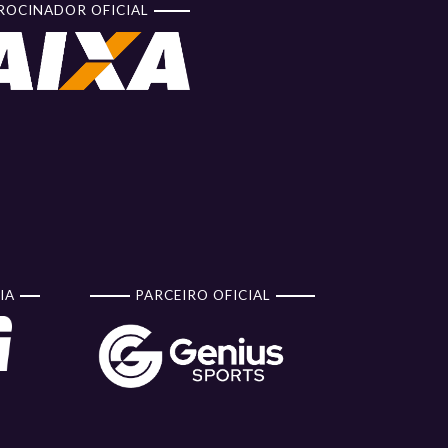
ROCINADOR OFICIAL
IA
PARCEIRO OFICIAL