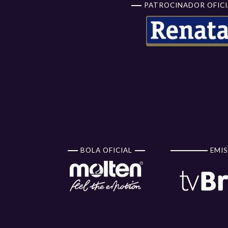
PATROCINADOR OFICI
BOLA OFICIAL
EMIS