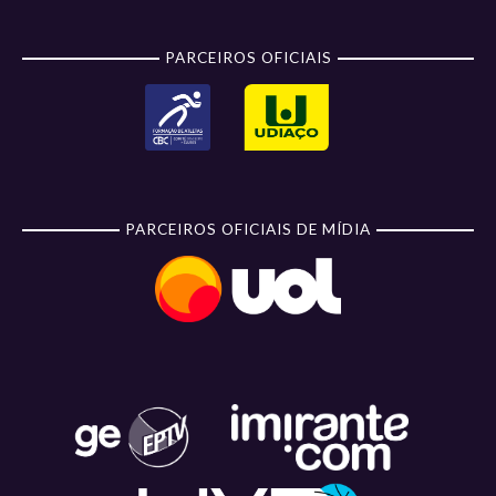
PARCEIROS OFICIAIS
PARCEIROS OFICIAIS DE MÍDIA