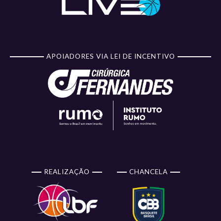
APOIADORES VIA LEI DE INCENTIVO
REALIZAÇÃO
CHANCELA