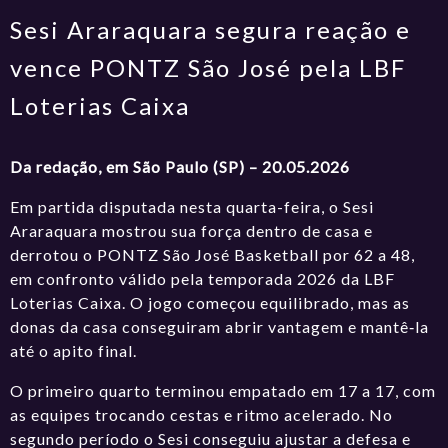
Sesi Araraquara segura reação e
vence PONTZ São José pela LBF
Loterias Caixa
Da redação, em São Paulo (SP) – 20.05.2026
Em partida disputada nesta quarta-feira, o Sesi
Araraquara mostrou sua força dentro de casa e
derrotou o PONTZ São José Basketball por 62 a 48,
em confronto válido pela temporada 2026 da LBF
Loterias Caixa. O jogo começou equilibrado, mas as
donas da casa conseguiram abrir vantagem e mantê‑la
até o apito final.
O primeiro quarto terminou empatado em 17 a 17, com
as equipes trocando cestas e ritmo acelerado. No
segundo período o Sesi conseguiu ajustar a defesa e