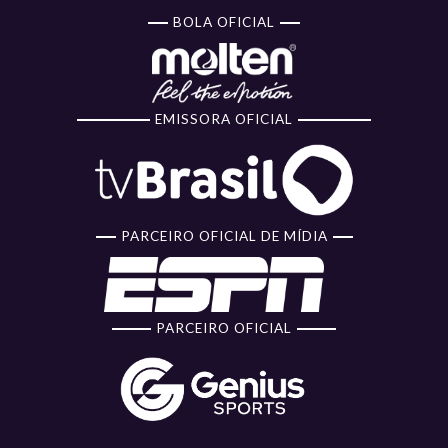
BOLA OFICIAL
EMISSORA OFICIAL
PARCEIRO OFICIAL DE MÍDIA
PARCEIRO OFICIAL