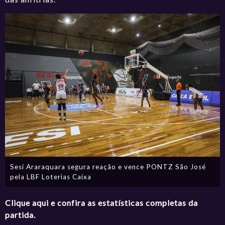
Sesi Araraquara segura reação e vence PONTZ São José
pela LBF Loterias Caixa
Clique aqui e confira as estatísticas completas da
partida.