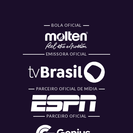
BOLA OFICIAL
EMISSORA OFICIAL
PARCEIRO OFICIAL DE MÍDIA
PARCEIRO OFICIAL