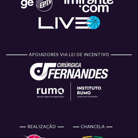
APOIADORES VIA LEI DE INCENTIVO
REALIZAÇÃO
CHANCELA