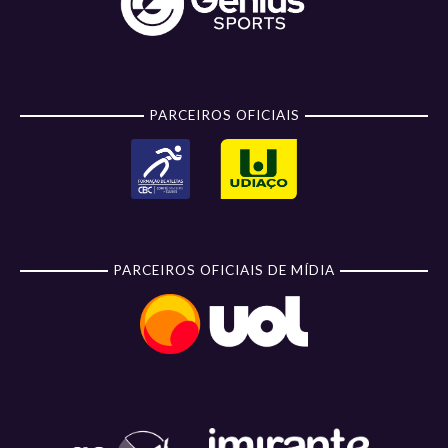
PARCEIROS OFICIAIS
PARCEIROS OFICIAIS DE MÍDIA