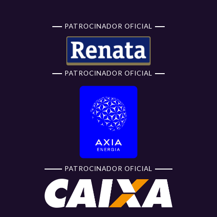
PATROCINADOR OFICIAL
PATROCINADOR OFICIAL
PATROCINADOR OFICIAL