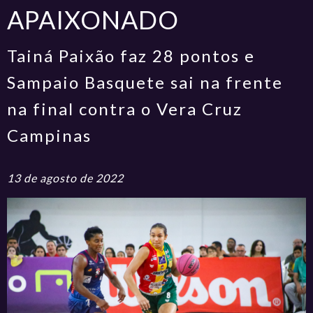
APAIXONADO
Tainá Paixão faz 28 pontos e
Sampaio Basquete sai na frente
na final contra o Vera Cruz
Campinas
13 de agosto de 2022