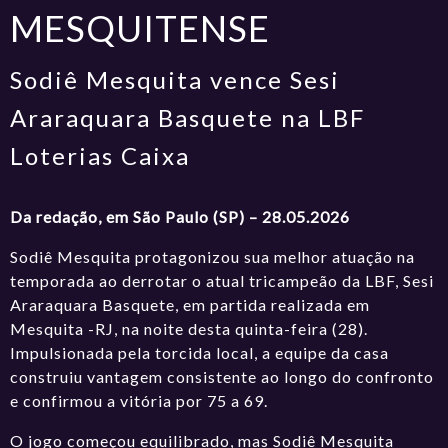
MESQUITENSE
Sodiê Mesquita vence Sesi
Araraquara Basquete na LBF
Loterias Caixa
Da redação, em São Paulo (SP) – 28.05.2026
Sodiê Mesquita protagonizou sua melhor atuação na
temporada ao derrotar o atual tricampeão da LBF, Sesi
Araraquara Basquete, em partida realizada em
Mesquita -RJ, na noite desta quinta-feira (28).
Impulsionada pela torcida local, a equipe da casa
construiu vantagem consistente ao longo do confronto
e confirmou a vitória por 75 a 69.
O jogo começou equilibrado, mas Sodiê Mesquita