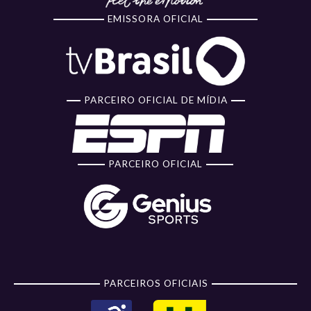
EMISSORA OFICIAL
PARCEIRO OFICIAL DE MÍDIA
PARCEIRO OFICIAL
PARCEIROS OFICIAIS