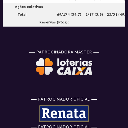
Ações coletivas
Total
69/174 (39.7)
1/17 (5.9)
25/51 (49.0
Reservas (Ptos):
PATROCINADORA MASTER
PATROCINADOR OFICIAL
PATROCINADOR OFICIAL