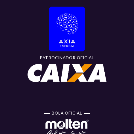
PATROCINADOR OFICIAL
BOLA OFICIAL