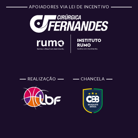
APOIADORES VIA LEI DE INCENTIVO
REALIZAÇÃO
CHANCELA