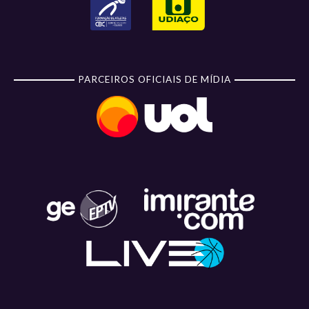
PARCEIROS OFICIAIS DE MÍDIA