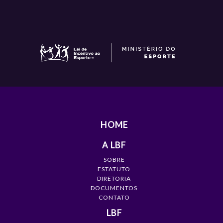
HOME
A LBF
SOBRE
ESTATUTO
DIRETORIA
DOCUMENTOS
CONTATO
LBF