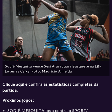
Sodiê Mesquita vence Sesi Araraquara Basquete na LBF
Loterias Caixa. Foto: Maurício Almeida
Clique aqui e confira as estatísticas completas da
partida.
Próximos jogos:
SODIÊ MESQUITA joga contra o SPORT/