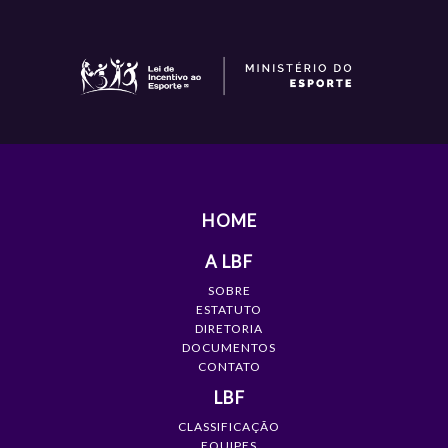
HOME
A LBF
SOBRE
ESTATUTO
DIRETORIA
DOCUMENTOS
CONTATO
LBF
CLASSIFICAÇÃO
EQUIPES