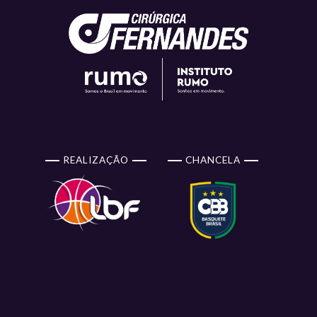
REALIZAÇÃO
CHANCELA