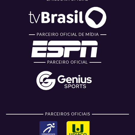
PARCEIRO OFICIAL DE MÍDIA
PARCEIRO OFICIAL
PARCEIROS OFICIAIS