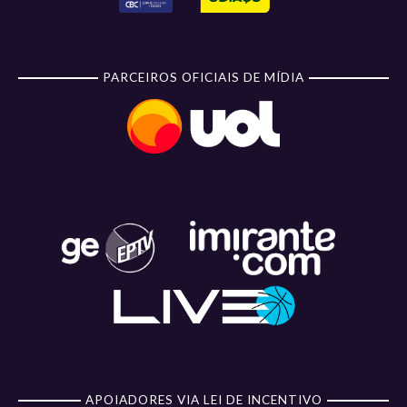
PARCEIROS OFICIAIS DE MÍDIA
APOIADORES VIA LEI DE INCENTIVO