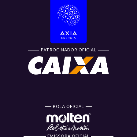
PATROCINADOR OFICIAL
BOLA OFICIAL
EMISSORA OFICIAL