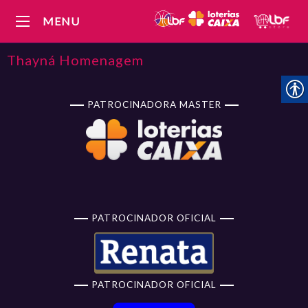
MENU
Thayná Homenagem
PATROCINADORA MASTER
PATROCINADOR OFICIAL
PATROCINADOR OFICIAL