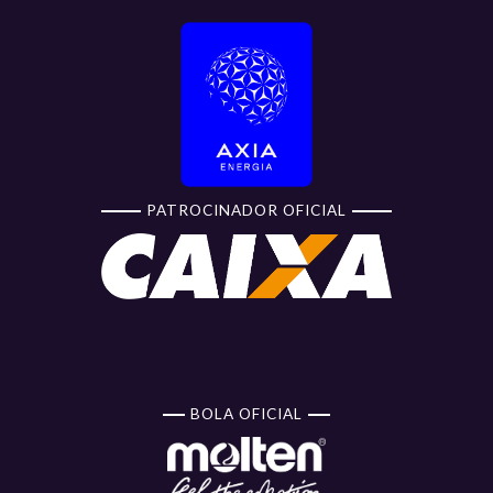
PATROCINADOR OFICIAL
BOLA OFICIAL