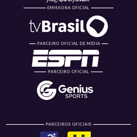
EMISSORA OFICIAL
PARCEIRO OFICIAL DE MÍDIA
PARCEIRO OFICIAL
PARCEIROS OFICIAIS