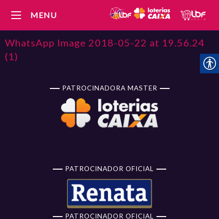
MENU
WhatsApp Image 2018-05-22 at 19.56.24
(1)
PATROCINADORA MASTER
PATROCINADOR OFICIAL
PATROCINADOR OFICIAL