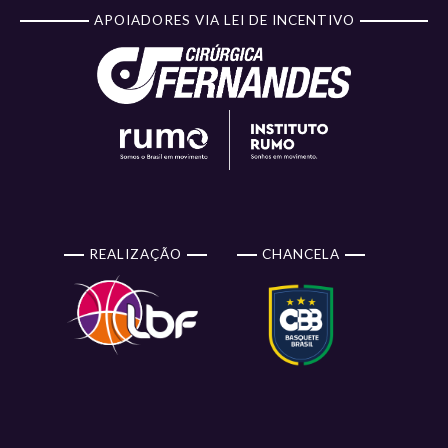
APOIADORES VIA LEI DE INCENTIVO
REALIZAÇÃO
CHANCELA