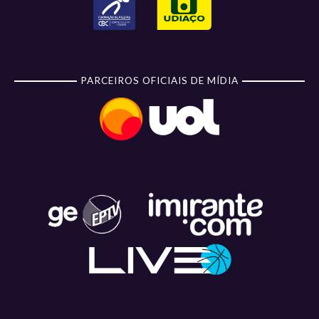
PARCEIROS OFICIAIS DE MÍDIA