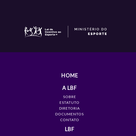
HOME
A LBF
SOBRE
ESTATUTO
DIRETORIA
DOCUMENTOS
CONTATO
LBF