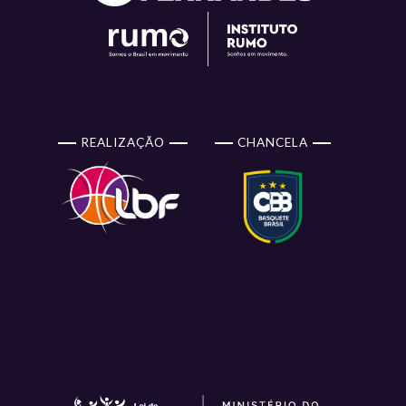
REALIZAÇÃO
CHANCELA