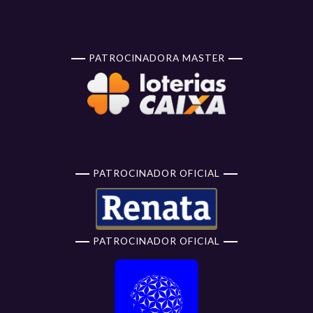
PATROCINADORA MASTER
PATROCINADOR OFICIAL
PATROCINADOR OFICIAL