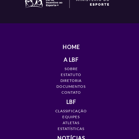
HOME
A LBF
SOBRE
ESTATUTO
DIRETORIA
DOCUMENTOS
CONTATO
LBF
CLASSIFICAÇÃO
EQUIPES
ATLETAS
ESTATÍSTICAS
NOTÍCIAS