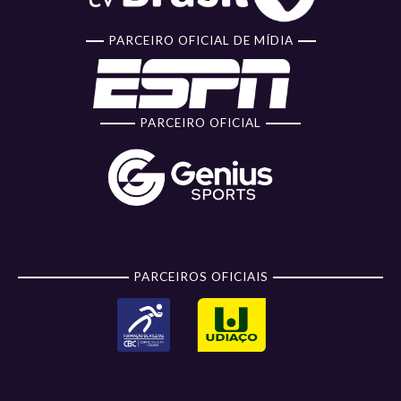
PARCEIRO OFICIAL DE MÍDIA
PARCEIRO OFICIAL
PARCEIROS OFICIAIS