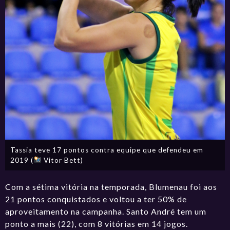
Tassia teve 17 pontos contra equipe que defendeu em
2019 (
Vitor Bett)
Com a sétima vitória na temporada, Blumenau foi aos
21 pontos conquistados e voltou a ter 50% de
aproveitamento na campanha. Santo André tem um
ponto a mais (22), com 8 vitórias em 14 jogos.