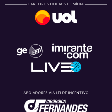
PARCEIROS OFICIAIS DE MÍDIA
APOIADORES VIA LEI DE INCENTIVO