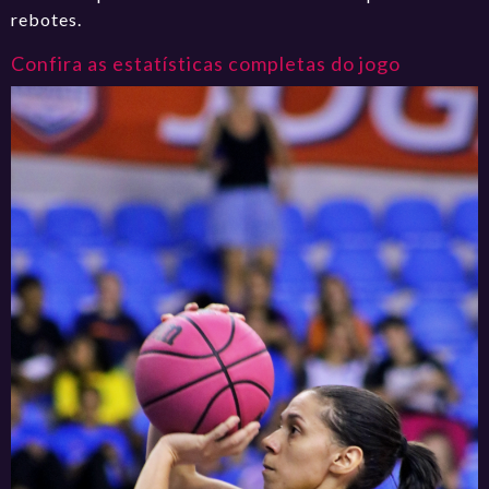
rebotes.
Confira as estatísticas completas do jogo