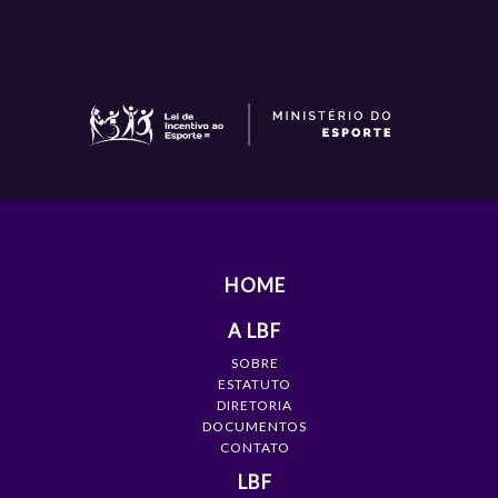
HOME
A LBF
SOBRE
ESTATUTO
DIRETORIA
DOCUMENTOS
CONTATO
LBF