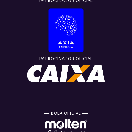
PATROCINADOR OFICIAL
PATROCINADOR OFICIAL
BOLA OFICIAL