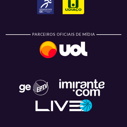
PARCEIROS OFICIAIS DE MÍDIA