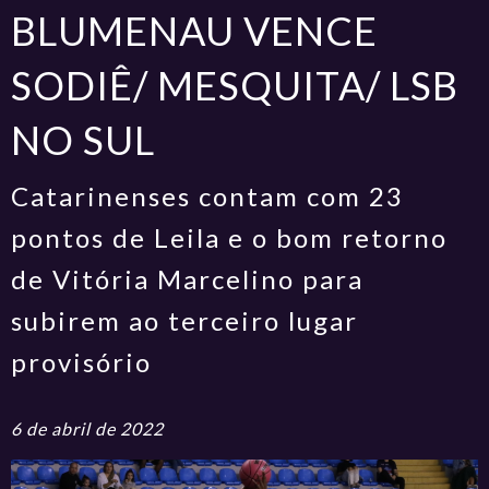
BLUMENAU VENCE
SODIÊ/ MESQUITA/ LSB
NO SUL
Catarinenses contam com 23
pontos de Leila e o bom retorno
de Vitória Marcelino para
subirem ao terceiro lugar
provisório
6 de abril de 2022