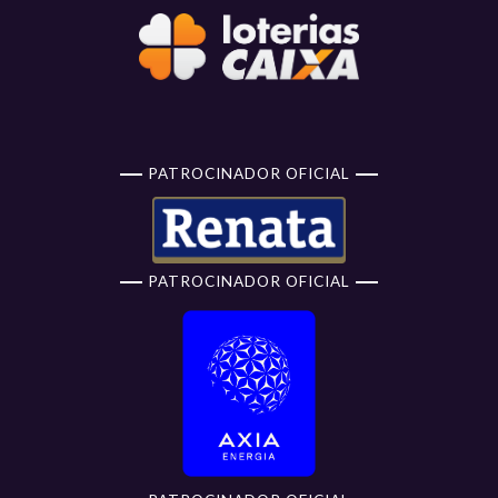
PATROCINADOR OFICIAL
PATROCINADOR OFICIAL