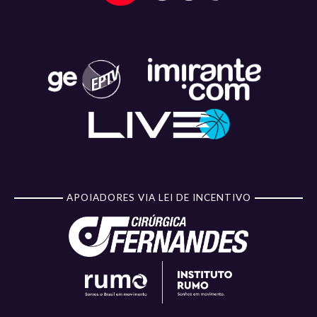
APOIADORES VIA LEI DE INCENTIVO