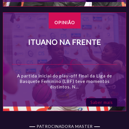
OPINIÃO
ITUANO NA FRENTE
A partida inicial do play-off final da Liga de
Basquete Feminino (LBF) teve momentos
distintos. N...
Saber mais
PATROCINADORA MASTER