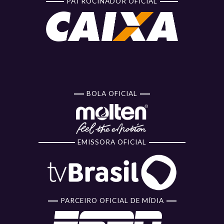
PATROCINADOR OFICIAL
BOLA OFICIAL
EMISSORA OFICIAL
PARCEIRO OFICIAL DE MÍDIA