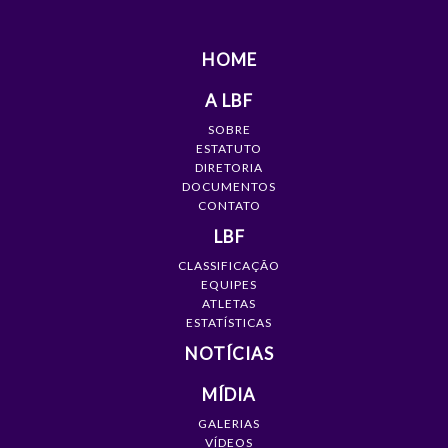
HOME
A LBF
SOBRE
ESTATUTO
DIRETORIA
DOCUMENTOS
CONTATO
LBF
CLASSIFICAÇÃO
EQUIPES
ATLETAS
ESTATÍSTICAS
NOTÍCIAS
MÍDIA
GALERIAS
VÍDEOS