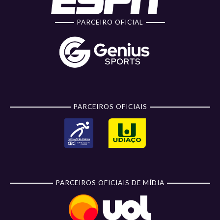
PARCEIRO OFICIAL
PARCEIROS OFICIAIS
PARCEIROS OFICIAIS DE MÍDIA