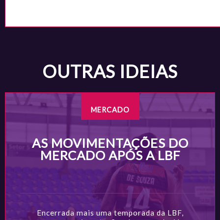
OUTRAS IDEIAS
MERCADO
AS MOVIMENTAÇÕES DO
MERCADO APÓS A LBF
Encerrada mais uma temporada da LBF,