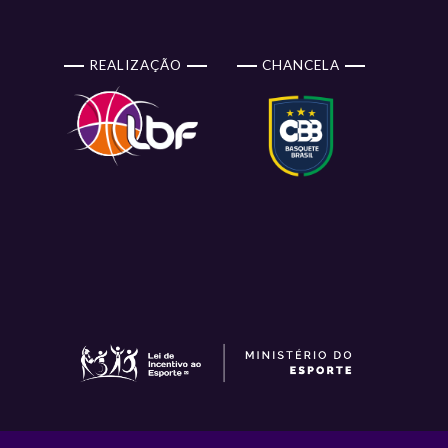
REALIZAÇÃO
CHANCELA