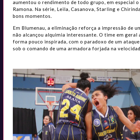
aumentou o rendimento de todo grupo, em especial o 
Ramona. Na série, Leila, Casanova, Starling e Chirind
bons momentos.
Em Blumenau, a eliminação reforça a impressão de u
não alcançou alquimia interessante. O time em geral 
forma pouco inspirada, com o paradoxo de um ataque
sob o comando de uma armadora forjada na velocidad