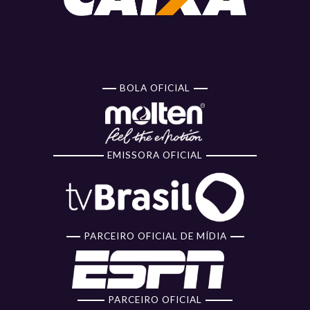
BOLA OFICIAL
EMISSORA OFICIAL
PARCEIRO OFICIAL DE MÍDIA
PARCEIRO OFICIAL