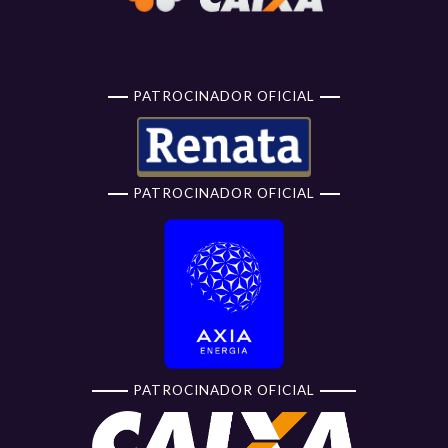
PATROCINADOR OFICIAL
PATROCINADOR OFICIAL
PATROCINADOR OFICIAL