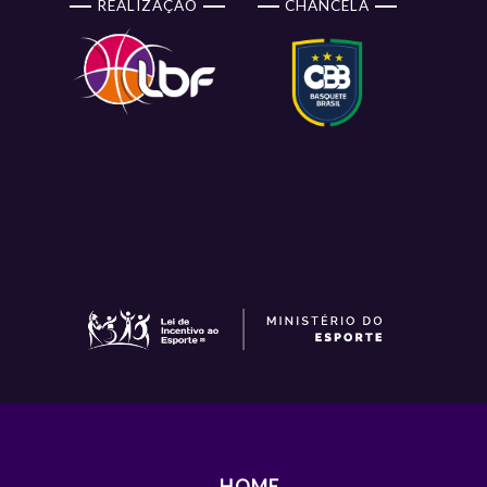
REALIZAÇÃO
CHANCELA
HOME