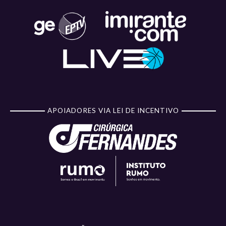
APOIADORES VIA LEI DE INCENTIVO