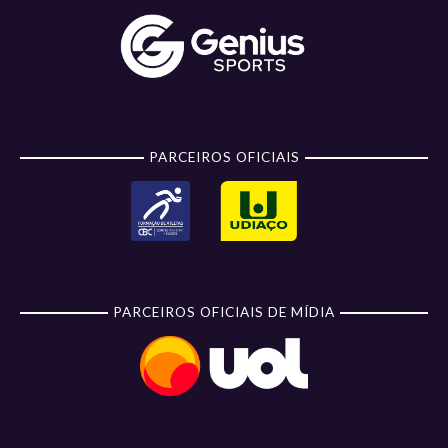
PARCEIROS OFICIAIS
PARCEIROS OFICIAIS DE MÍDIA