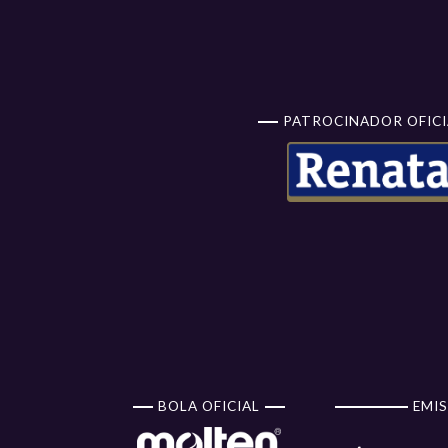
PATROCINADOR OFICI
BOLA OFICIAL
EMIS