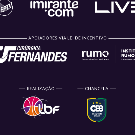
APOIADORES VIA LEI DE INCENTIVO
REALIZAÇÃO
CHANCELA