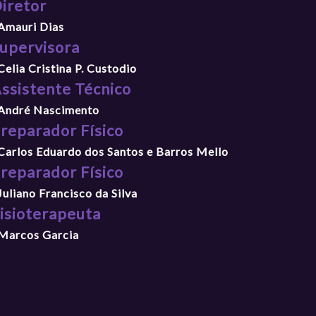
iretor
 Amauri Dias
upervisora
 Celia Cristina P. Custodio
ssistente Técnico
 André Nascimento
reparador Físico
 Carlos Eduardo dos Santos e Barros Mello
reparador Físico
 Juliano Francisco da Silva
isioterapeuta
 Marcos Garcia