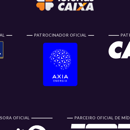
AL
PATROCINADOR OFICIAL
PAT
SORA OFICIAL
PARCEIRO OFICIAL DE MÍD