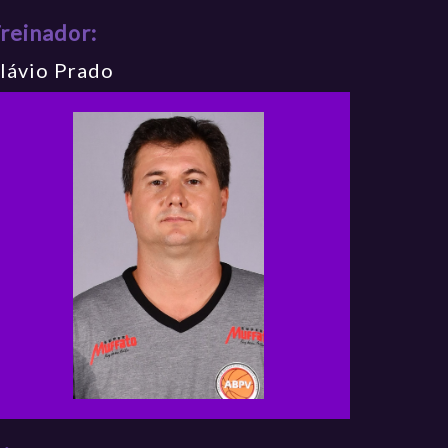
reinador:
lávio Prado