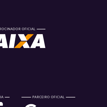
ROCINADOR OFICIAL
IA
PARCEIRO OFICIAL