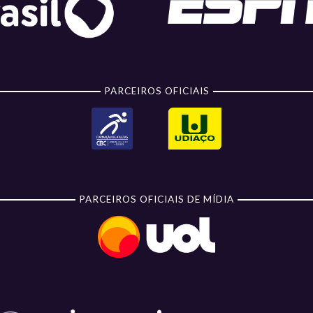
PARCEIROS OFICIAIS
PARCEIROS OFICIAIS DE MÍDIA