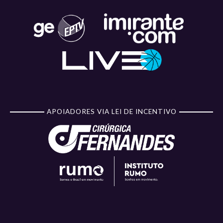
APOIADORES VIA LEI DE INCENTIVO