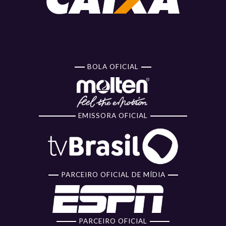
BOLA OFICIAL
EMISSORA OFICIAL
PARCEIRO OFICIAL DE MÍDIA
PARCEIRO OFICIAL