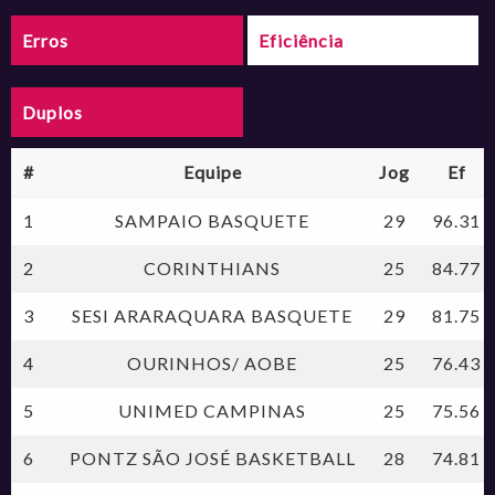
Erros
Eficiência
Duplos
#
Equipe
Jog
Ef
1
SAMPAIO BASQUETE
29
96.31
2
CORINTHIANS
25
84.77
3
SESI ARARAQUARA BASQUETE
29
81.75
4
OURINHOS/ AOBE
25
76.43
5
UNIMED CAMPINAS
25
75.56
6
PONTZ SÃO JOSÉ BASKETBALL
28
74.81