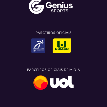
PARCEIROS OFICIAIS
PARCEIROS OFICIAIS DE MÍDIA