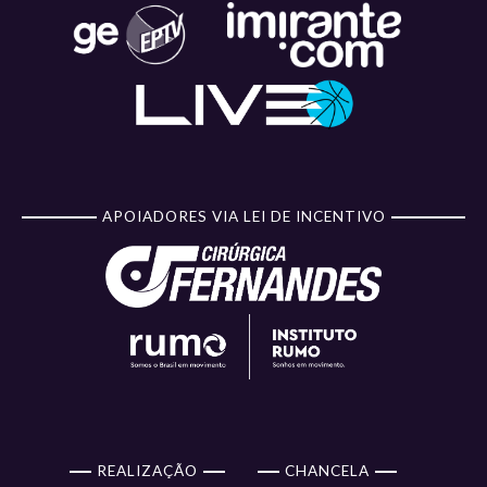
APOIADORES VIA LEI DE INCENTIVO
REALIZAÇÃO
CHANCELA