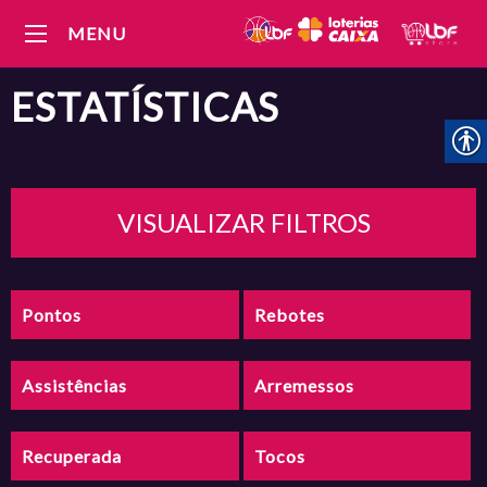
MENU
ESTATÍSTICAS
VISUALIZAR FILTROS
Pontos
Rebotes
Assistências
Arremessos
Recuperada
Tocos