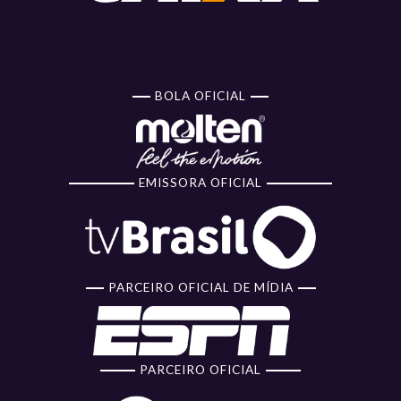
BOLA OFICIAL
EMISSORA OFICIAL
PARCEIRO OFICIAL DE MÍDIA
PARCEIRO OFICIAL