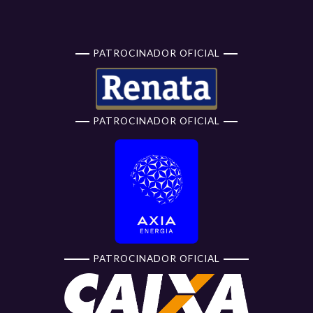
PATROCINADOR OFICIAL
PATROCINADOR OFICIAL
PATROCINADOR OFICIAL