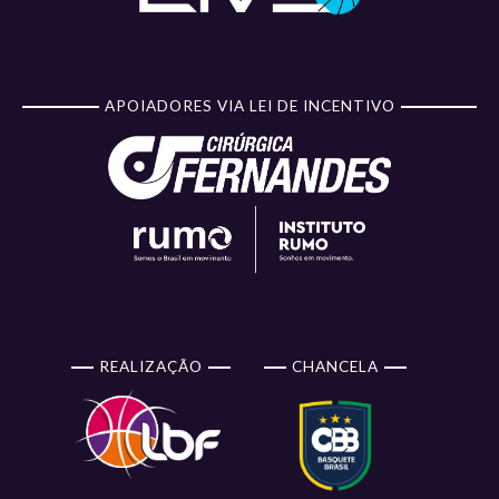
APOIADORES VIA LEI DE INCENTIVO
REALIZAÇÃO
CHANCELA