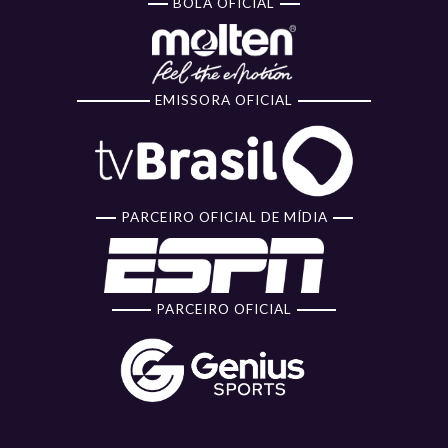
BOLA OFICIAL
EMISSORA OFICIAL
PARCEIRO OFICIAL DE MÍDIA
PARCEIRO OFICIAL