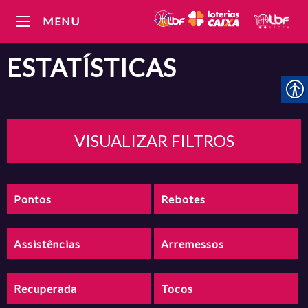
MENU
ESTATÍSTICAS
VISUALIZAR FILTROS
Pontos
Rebotes
Assistências
Arremessos
Recuperada
Tocos