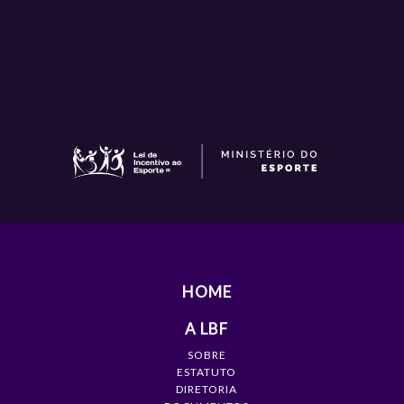
HOME
A LBF
SOBRE
ESTATUTO
DIRETORIA