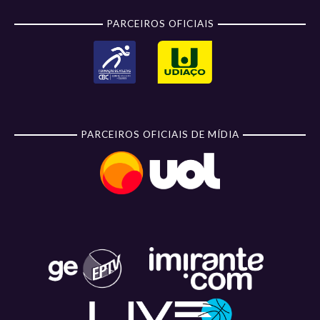
PARCEIROS OFICIAIS
PARCEIROS OFICIAIS DE MÍDIA