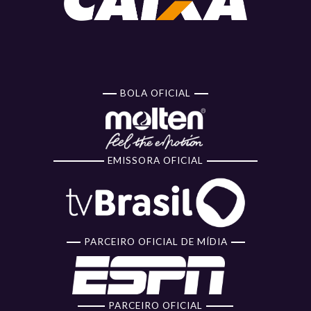
BOLA OFICIAL
EMISSORA OFICIAL
PARCEIRO OFICIAL DE MÍDIA
PARCEIRO OFICIAL