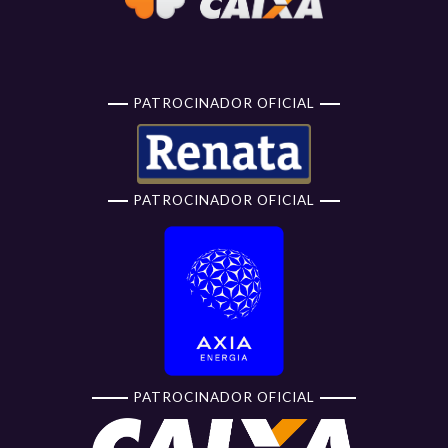
PATROCINADOR OFICIAL
PATROCINADOR OFICIAL
PATROCINADOR OFICIAL