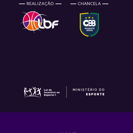
REALIZAÇÃO
CHANCELA