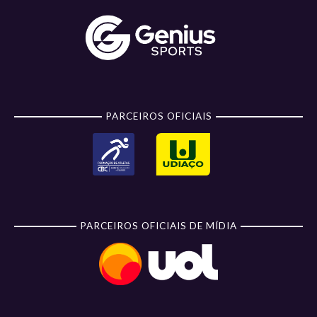
PARCEIROS OFICIAIS
PARCEIROS OFICIAIS DE MÍDIA