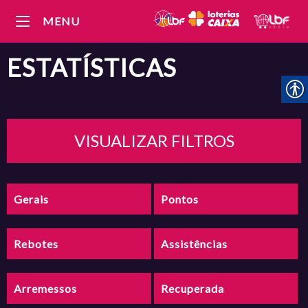
MENU
ESTATÍSTICAS
VISUALIZAR FILTROS
Gerais
Pontos
Rebotes
Assistências
Arremessos
Recuperada