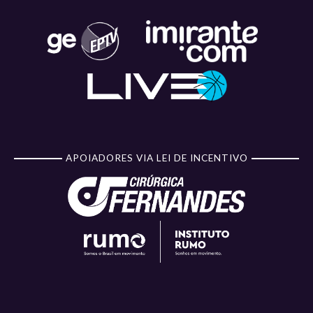
APOIADORES VIA LEI DE INCENTIVO