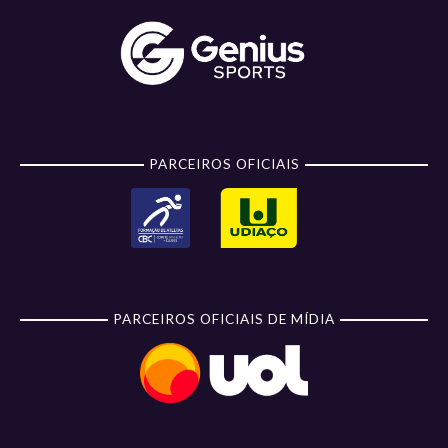
PARCEIROS OFICIAIS
PARCEIROS OFICIAIS DE MÍDIA