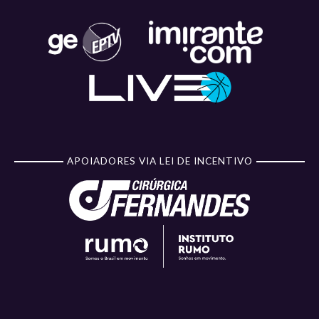
APOIADORES VIA LEI DE INCENTIVO