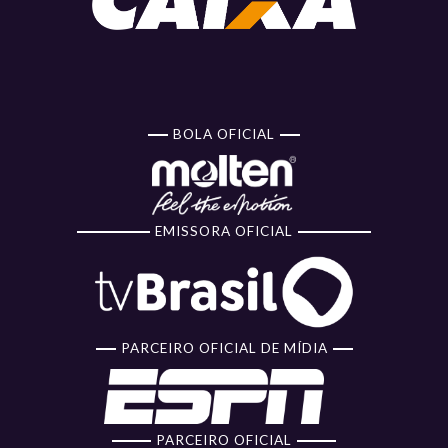
BOLA OFICIAL
EMISSORA OFICIAL
PARCEIRO OFICIAL DE MÍDIA
PARCEIRO OFICIAL