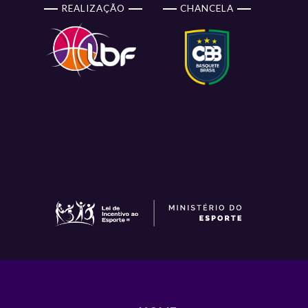
REALIZAÇÃO
CHANCELA