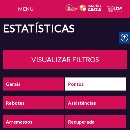
MENU
ESTATÍSTICAS
VISUALIZAR FILTROS
Gerais
Pontos
Rebotes
Assistências
Arremessos
Recuperada