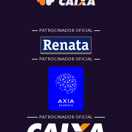
PATROCINADOR OFICIAL
PATROCINADOR OFICIAL
PATROCINADOR OFICIAL