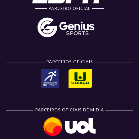
PARCEIRO OFICIAL
PARCEIROS OFICIAIS
PARCEIROS OFICIAIS DE MÍDIA