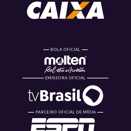
BOLA OFICIAL
EMISSORA OFICIAL
PARCEIRO OFICIAL DE MÍDIA