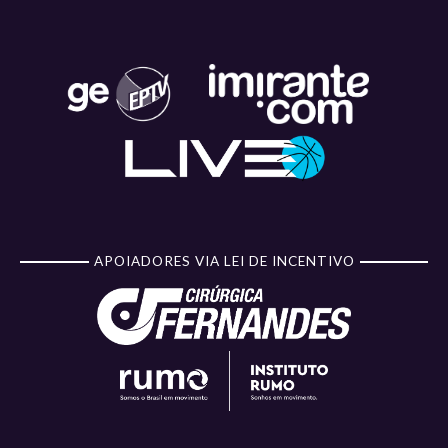
APOIADORES VIA LEI DE INCENTIVO