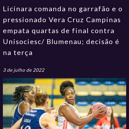
Licinara comanda no garrafão e o
pressionado Vera Cruz Campinas
empata quartas de final contra
Unisociesc/ Blumenau; decisão é
na terça
3 de julho de 2022