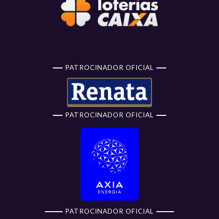
PATROCINADOR OFICIAL
PATROCINADOR OFICIAL
PATROCINADOR OFICIAL