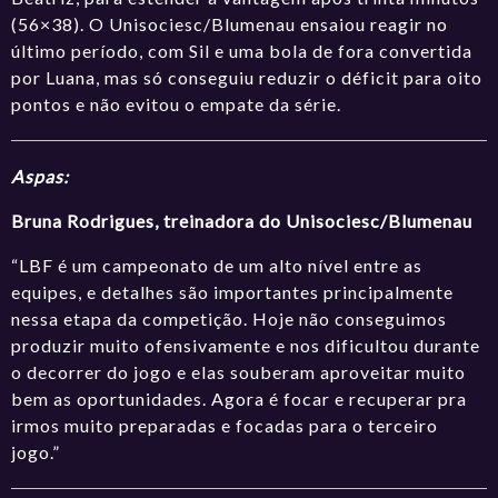
(56×38). O Unisociesc/Blumenau ensaiou reagir no
último período, com Sil e uma bola de fora convertida
por Luana, mas só conseguiu reduzir o déficit para oito
pontos e não evitou o empate da série.
Aspas:
Bruna Rodrigues, treinadora do Unisociesc/Blumenau
“LBF é um campeonato de um alto nível entre as
equipes, e detalhes são importantes principalmente
nessa etapa da competição. Hoje não conseguimos
produzir muito ofensivamente e nos dificultou durante
o decorrer do jogo e elas souberam aproveitar muito
bem as oportunidades. Agora é focar e recuperar pra
irmos muito preparadas e focadas para o terceiro
jogo.”