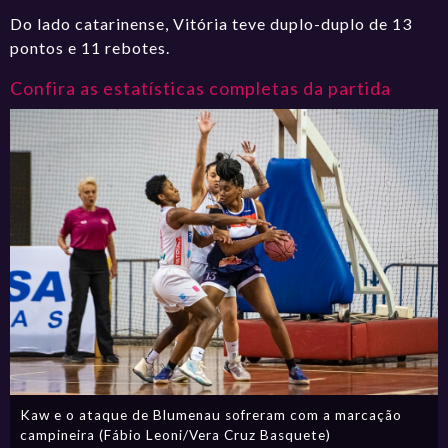
Do lado catarinense, Vitória teve duplo-duplo de 13
pontos e 11 rebotes.
Confira as estatísticas completas da partida
Kaw e o ataque de Blumenau sofreram com a marcação
campineira (Fábio Leoni/Vera Cruz Basquete)