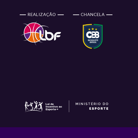
REALIZAÇÃO
CHANCELA