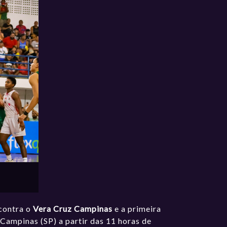
 contra o
Vera Cruz Campinas
e a primeira
 Campinas (SP) a partir das 11 horas de