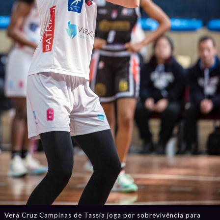
Vera Cruz Campinas de Tassia joga por sobrevivência para