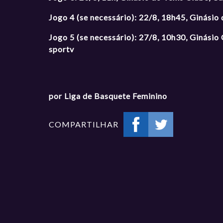
Jogo 4 (se necessário): 22/8, 18h45, Ginásio
Jogo 5 (se necessário): 27/8, 10h30, Ginásio
sportv
por Liga de Basquete Feminino
COMPARTILHAR