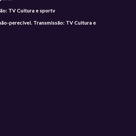
são: TV Cultura e sportv
 não-perecível. Transmissão: TV Cultura e