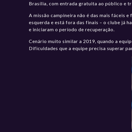
Brasília, com entrada gratuita ao público e t
A missão campineira não é das mais fáceis e 
esquerda e está fora das finais – o clube já 
e iniciaram o período de recuperação.
Cenário muito similar a 2019, quando a equip
Dificuldades que a equipe precisa superar par