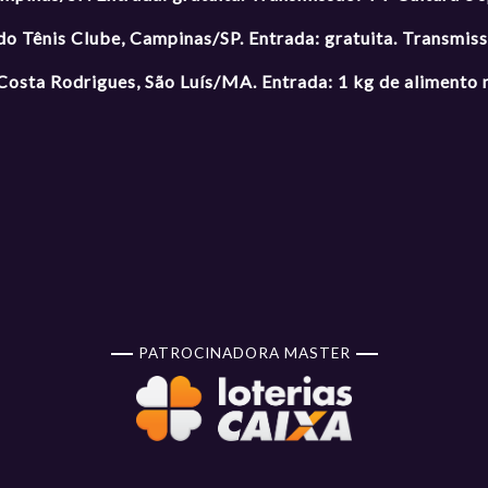
 do Tênis Clube, Campinas/SP. Entrada: gratuita. Transmis
 Costa Rodrigues, São Luís/MA. Entrada: 1 kg de alimento
PATROCINADORA MASTER