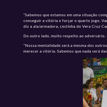
“Sabemos que estamos em uma situação compl
conseguir a vitória e forçar o quarto jogo. 
diz a ala/armadora, cestinha do Vera Cruz 
Do outro lado, muito respeito ao adversário.
“Nossa mentalidade será a mesma dos outros 
merecer a vitória. Sabemos que nada será dad