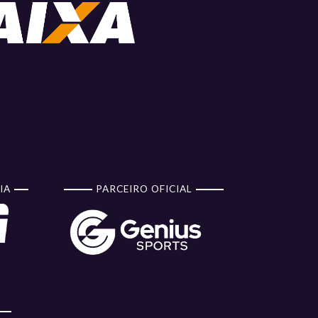
IA
PARCEIRO OFICIAL