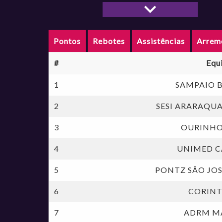
LBF 2022
LBF 2021
LBF 2020
Pontos
Rebotes
Assistências
Arrem
LBF 2019
LBF 2018
#
Equ
LBF 2015/2016
LBF 2014/2015
1
SAMPAIO 
LBF 2013/2014
2
SESI ARARAQU
LBF 2012/2013
LBF 2011/2012
3
OURINHO
LBF 2010/2011
LBF 2016/2017
4
UNIMED 
Jogo Das Estrelas LBF 2026
Jogo Das Estrelas Jogo das Estrelas LBF CAIXA 2024
5
PONTZ SÃO JOS
Jogo Das Estrelas Jogo das Estrelas LBF CAIXA 2023
6
CORIN
Jogo Das Estrelas Jogo das Estrelas LBF 2022
Jogo Das Estrelas 2018
7
ADRM M
Jogo Das Estrelas 2017