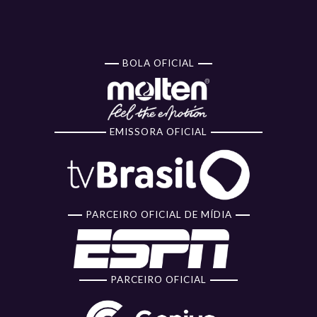
BOLA OFICIAL
EMISSORA OFICIAL
PARCEIRO OFICIAL DE MÍDIA
PARCEIRO OFICIAL