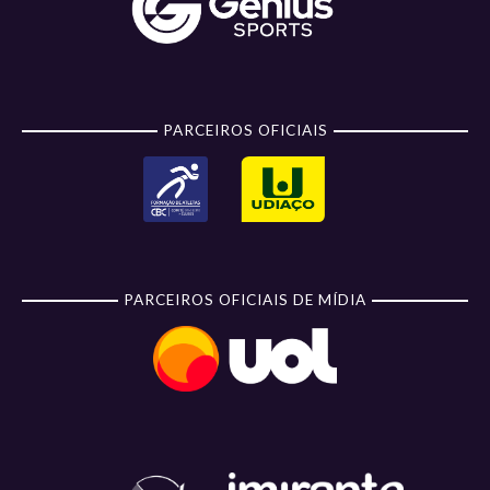
PARCEIROS OFICIAIS
PARCEIROS OFICIAIS DE MÍDIA