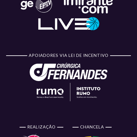
APOIADORES VIA LEI DE INCENTIVO
REALIZAÇÃO
CHANCELA