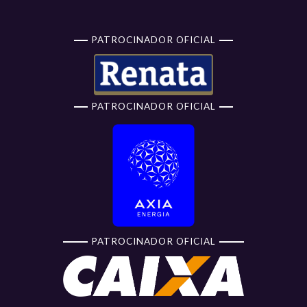
PATROCINADOR OFICIAL
PATROCINADOR OFICIAL
PATROCINADOR OFICIAL