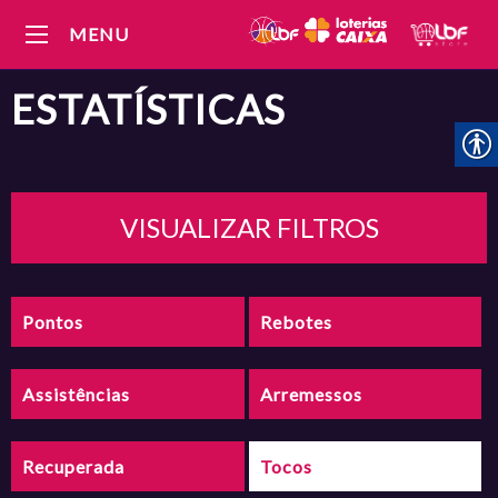
MENU
ESTATÍSTICAS
VISUALIZAR FILTROS
Pontos
Rebotes
Assistências
Arremessos
Recuperada
Tocos