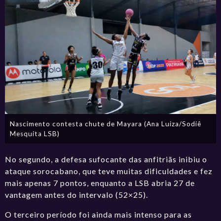
Nascimento contesta chute de Mayara (Ana Luiza/Sodiê
Mesquita LSB)
No segundo, a defesa sufocante das anfitriãs inibiu o
ataque sorocabano, que teve muitas dificuldades e fez
mais apenas 7 pontos, enquanto a LSB abria 27 de
vantagem antes do intervalo (52×25).
O terceiro período foi ainda mais intenso para as