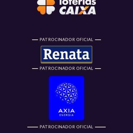
PATROCINADOR OFICIAL
PATROCINADOR OFICIAL
PATROCINADOR OFICIAL