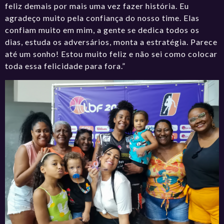
feliz demais por mais uma vez fazer história. Eu
agradeço muito pela confiança do nosso time. Elas
confiam muito em mim, a gente se dedica todos os
dias, estuda os adversários, monta a estratégia. Parece
até um sonho! Estou muito feliz e não sei como colocar
toda essa felicidade para fora.”