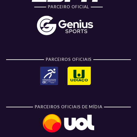
PARCEIRO OFICIAL
PARCEIROS OFICIAIS
PARCEIROS OFICIAIS DE MÍDIA