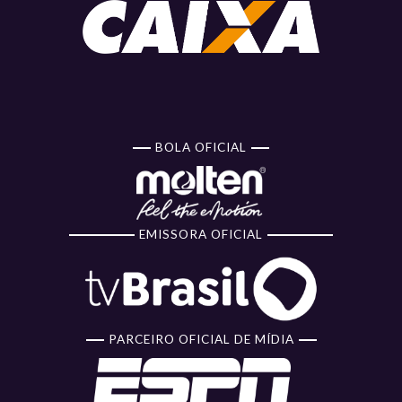
BOLA OFICIAL
EMISSORA OFICIAL
PARCEIRO OFICIAL DE MÍDIA