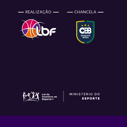
REALIZAÇÃO
CHANCELA