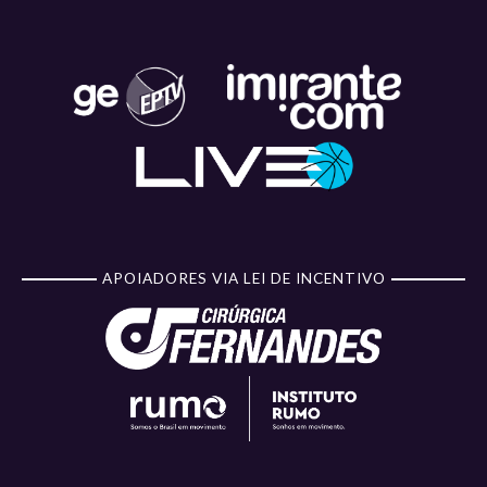
APOIADORES VIA LEI DE INCENTIVO