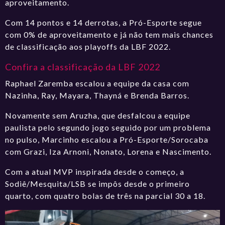
aproveitamento.
Com 14 pontos e 14 derrotas, a Pró-Esporte segue
com 0% de aproveitamento e já não tem mais chances
de classificação aos playoffs da LBF 2022.
Confira a classificação da LBF 2022
Raphael Zaremba escalou a equipe da casa com
Nazinha, Ray, Mayara, Thayná e Brenda Barros.
Novamente sem Aruzha, que desfalcou a equipe
paulista pelo segundo jogo seguido por um problema
no pulso, Marcinho escalou a Pró-Esporte/Sorocaba
com Grazi, Iza Arnoni, Nonato, Lorena e Nascimento.
Com a atual MVP inspirada desde o começo, a
Sodiê/Mesquita/LSB se impôs desde o primeiro
quarto, com quatro bolas de três na parcial 30 a 18.