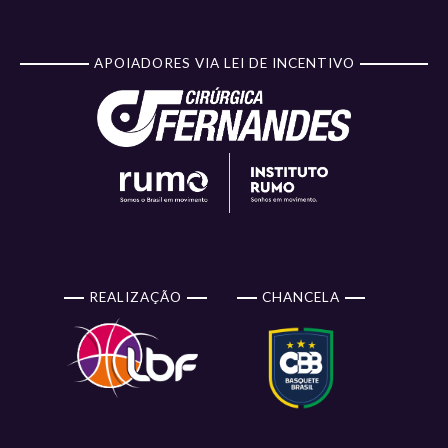
APOIADORES VIA LEI DE INCENTIVO
REALIZAÇÃO
CHANCELA