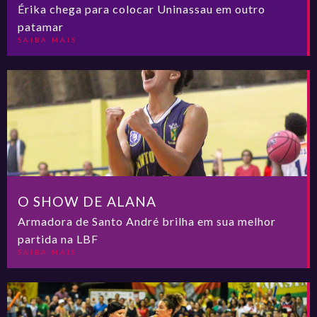
Érika chega para colocar Uninassau em outro
patamar
SAIBA MAIS
O SHOW DE ALANA
Armadora de Santo André brilha em sua melhor
partida na LBF
SAIBA MAIS