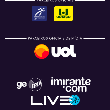
PARCEIROS OFICIAIS
PARCEIROS OFICIAIS DE MÍDIA