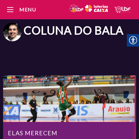
MENU
COLUNA DO
BALA
ELAS MERECEM