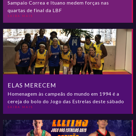
Sampaio Correa e Ituano medem forças nas
quartas de final da LBF
SAIBA MAIS
ELAS MERECEM
Homenagem às campeãs do mundo em 1994 é a
cereja do bolo do Jogo das Estrelas deste sábado
SAIBA MAIS