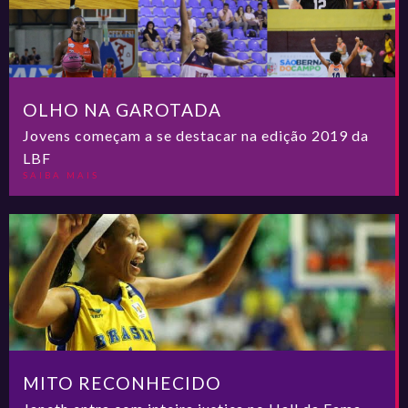
OLHO NA GAROTADA
Jovens começam a se destacar na edição 2019 da
LBF
SAIBA MAIS
MITO RECONHECIDO