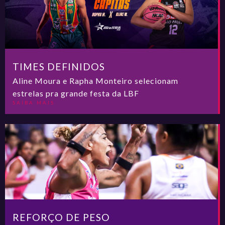
TIMES DEFINIDOS
Aline Moura e Rapha Monteiro selecionam
estrelas pra grande festa da LBF
SAIBA MAIS
REFORÇO DE PESO