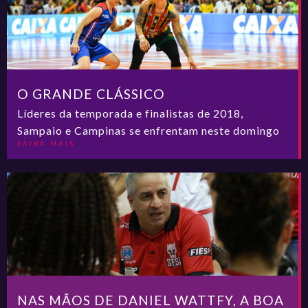
O GRANDE CLÁSSICO
Líderes da temporada e finalistas de 2018,
Sampaio e Campinas se enfrentam neste domingo
SAIBA MAIS
NAS MÃOS DE DANIEL WATTFY, A BOA