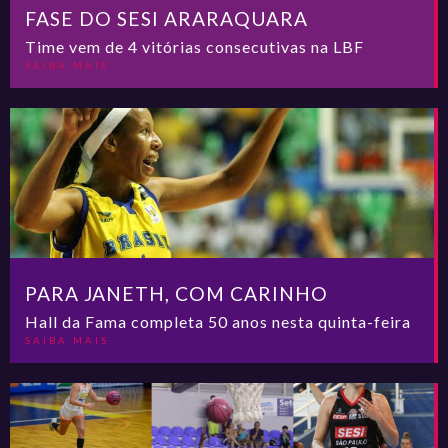
FASE DO SESI ARARAQUARA
Time vem de 4 vitórias consecutivas na LBF
SAIBA MAIS
PARA JANETH, COM CARINHO
Hall da Fama completa 50 anos nesta quinta-feira
SAIBA MAIS