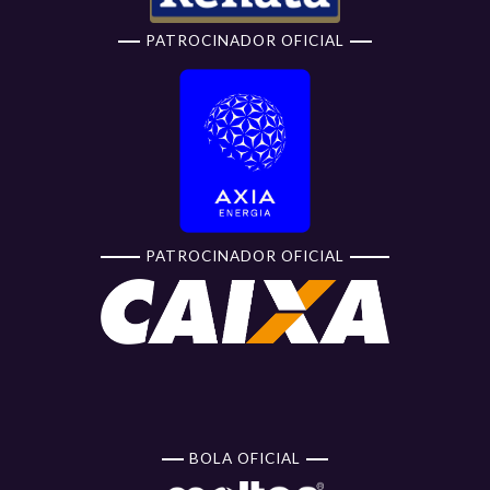
PATROCINADOR OFICIAL
PATROCINADOR OFICIAL
BOLA OFICIAL