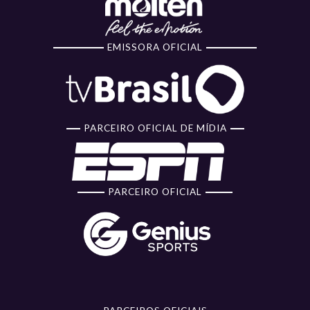
EMISSORA OFICIAL
PARCEIRO OFICIAL DE MÍDIA
PARCEIRO OFICIAL