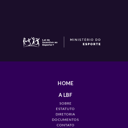
HOME
A LBF
SOBRE
ESTATUTO
DIRETORIA
DOCUMENTOS
CONTATO