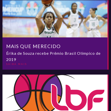
MAIS QUE MERECIDO
Érika de Souza recebe Prêmio Brasil Olímpico de
2019
SAIBA MAIS