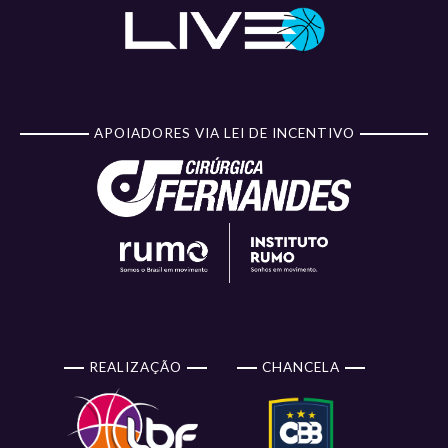
APOIADORES VIA LEI DE INCENTIVO
REALIZAÇÃO
CHANCELA