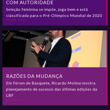
COM AUTORIDADE
Seleção feminina se impõe, joga bem e está
classificada para o Pré-Olímpico Mundial de 2020
SAIBA MAIS
RAZÕES DA MUDANÇA
Em Fórum de Basquete, Ricardo Molina mostra
planejamento de sucesso das últimas edições da
LBF
SAIBA MAIS