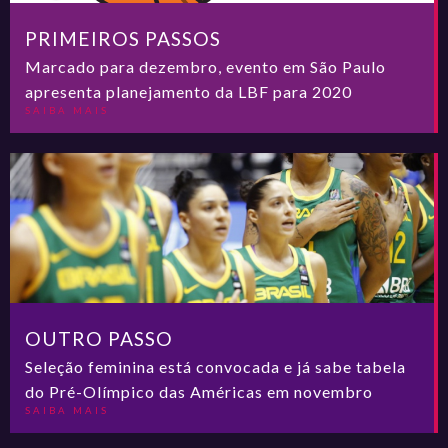
PRIMEIROS PASSOS
Marcado para dezembro, evento em São Paulo
apresenta planejamento da LBF para 2020
SAIBA MAIS
OUTRO PASSO
Seleção feminina está convocada e já sabe tabela
do Pré-Olímpico das Américas em novembro
SAIBA MAIS