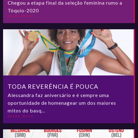
Chegou a etapa final da seleção feminina rumo a
Tóquio-2020
SAIBA MAIS
TODA REVERÊNCIA É POUCA
Alessandra faz aniversário e é sempre uma
oportunidade de homenagear um dos maiores
mitos do basq...
SAIBA MAIS