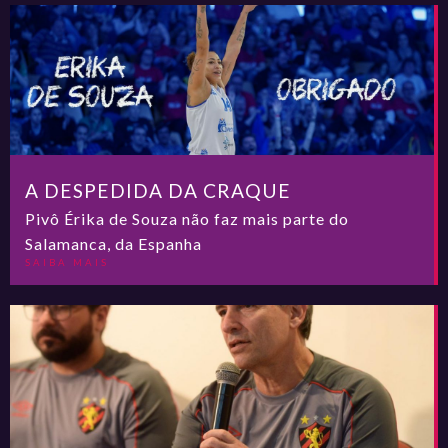
A DESPEDIDA DA CRAQUE
Pivô Érika de Souza não faz mais parte do
Salamanca, da Espanha
SAIBA MAIS