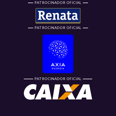
PATROCINADOR OFICIAL
PATROCINADOR OFICIAL
PATROCINADOR OFICIAL