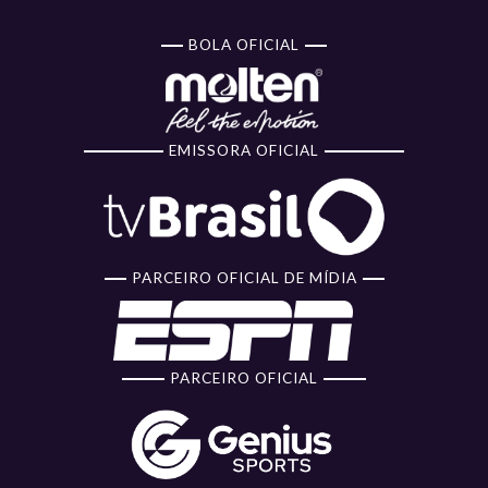
BOLA OFICIAL
EMISSORA OFICIAL
PARCEIRO OFICIAL DE MÍDIA
PARCEIRO OFICIAL