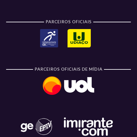
PARCEIROS OFICIAIS
PARCEIROS OFICIAIS DE MÍDIA