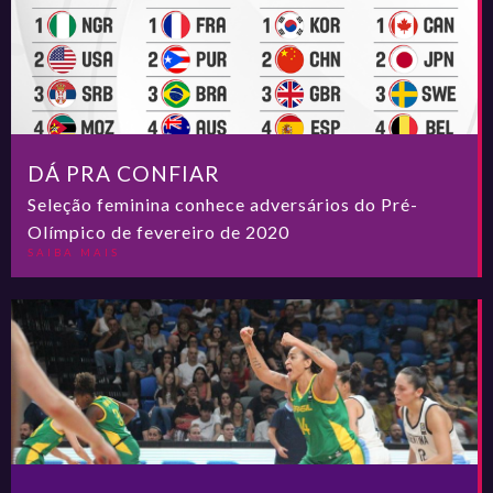
DÁ PRA CONFIAR
Seleção feminina conhece adversários do Pré-
Olímpico de fevereiro de 2020
SAIBA MAIS