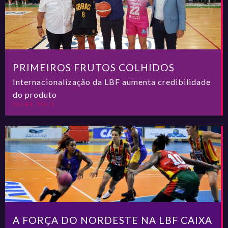
PRIMEIROS FRUTOS COLHIDOS
Internacionalização da LBF aumenta credibilidade
do produto
SAIBA MAIS
A FORÇA DO NORDESTE NA LBF CAIXA