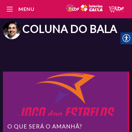
MENU
COLUNA DO
BALA
O QUE SERÁ O AMANHÃ?