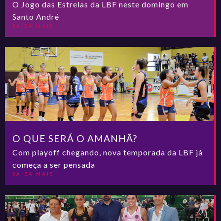
O Jogo das Estrelas da LBF neste domingo em
Santo André
SAIBA MAIS
O QUE SERÁ O AMANHÃ?
Com playoff chegando, nova temporada da LBF já
começa a ser pensada
SAIBA MAIS