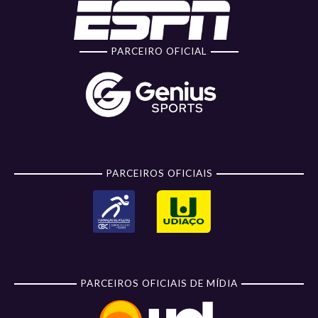
PARCEIRO OFICIAL
PARCEIROS OFICIAIS
PARCEIROS OFICIAIS DE MÍDIA