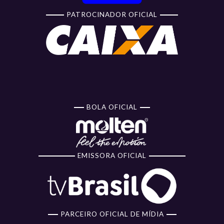
PATROCINADOR OFICIAL
BOLA OFICIAL
EMISSORA OFICIAL
PARCEIRO OFICIAL DE MÍDIA