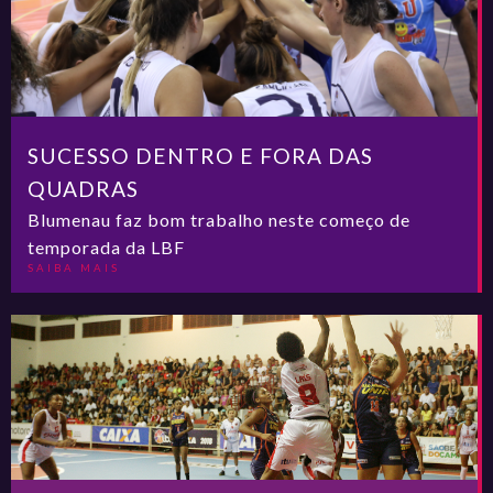
SUCESSO DENTRO E FORA DAS
QUADRAS
Blumenau faz bom trabalho neste começo de
temporada da LBF
SAIBA MAIS