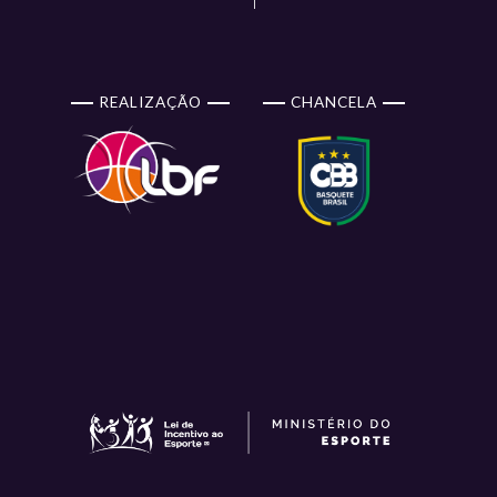
REALIZAÇÃO
CHANCELA