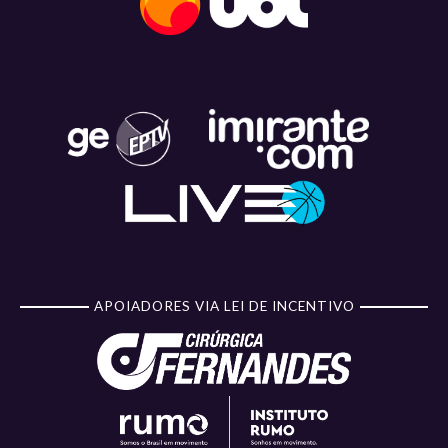
APOIADORES VIA LEI DE INCENTIVO