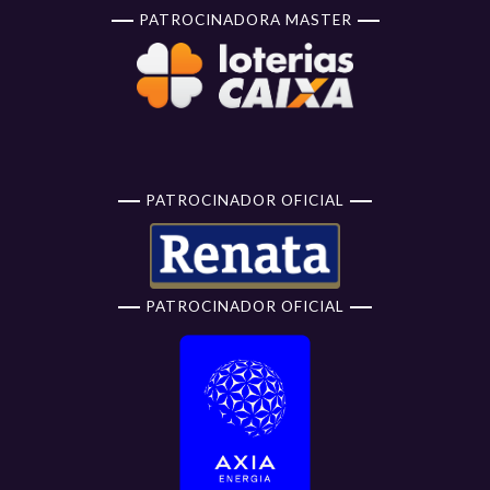
PATROCINADORA MASTER
PATROCINADOR OFICIAL
PATROCINADOR OFICIAL